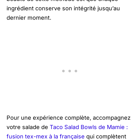
ingrédient conserve son intégrité jusqu’au
dernier moment.
Pour une expérience complète, accompagnez
votre salade de
Taco Salad Bowls de Mamie :
fusion tex-mex à la française
qui complètent