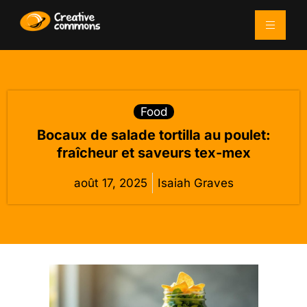
Food
Bocaux de salade tortilla au poulet:
fraîcheur et saveurs tex-mex
août 17, 2025
Isaiah Graves