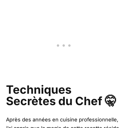
Techniques
Secrètes du Chef 🤫
Après des années en cuisine professionnelle,