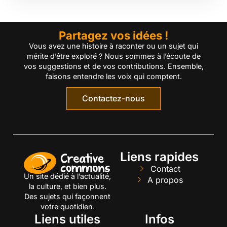
Partagez vos idées !
Vous avez une histoire à raconter ou un sujet qui
mérite d’être exploré ? Nous sommes à l’écoute de
vos suggestions et de vos contributions. Ensemble,
faisons entendre les voix qui comptent.
Contactez-nous
Liens rapides
Contact
Un site dédié à l’actualité,
A propos
la culture, et bien plus.
Des sujets qui façonnent
votre quotidien.
Liens utiles
Infos