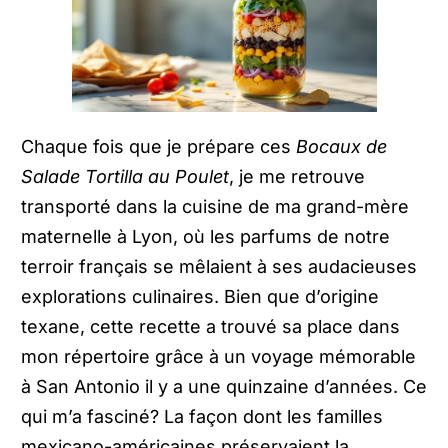
Chaque fois que je prépare ces
Bocaux de
Salade Tortilla au Poulet
, je me retrouve
transporté dans la cuisine de ma grand-mère
maternelle à Lyon, où les parfums de notre
terroir français se mêlaient à ses audacieuses
explorations culinaires. Bien que d’origine
texane, cette recette a trouvé sa place dans
mon répertoire grâce à un voyage mémorable
à San Antonio il y a une quinzaine d’années. Ce
qui m’a fasciné? La façon dont les familles
mexicano-américaines préservaient la