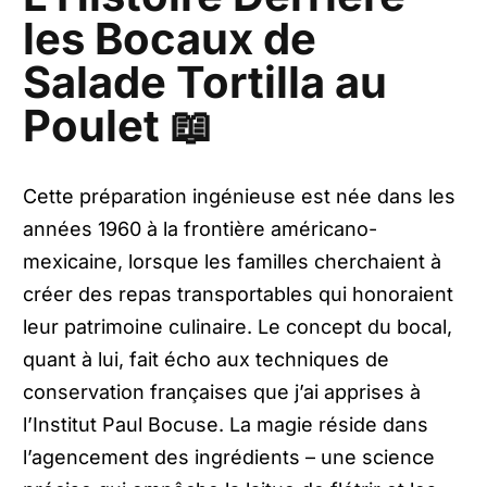
les Bocaux de
Salade Tortilla au
Poulet 📖
Cette préparation ingénieuse est née dans les
années 1960 à la frontière américano-
mexicaine, lorsque les familles cherchaient à
créer des repas transportables qui honoraient
leur patrimoine culinaire. Le concept du bocal,
quant à lui, fait écho aux techniques de
conservation françaises que j’ai apprises à
l’Institut Paul Bocuse. La magie réside dans
l’agencement des ingrédients – une science