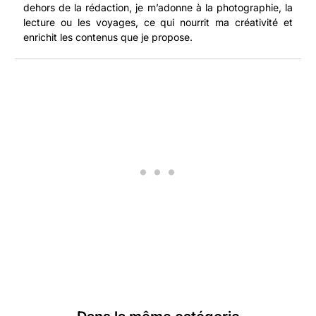
dehors de la rédaction, je m’adonne à la photographie, la
lecture ou les voyages, ce qui nourrit ma créativité et
enrichit les contenus que je propose.