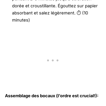
dorée et croustillante. Égouttez sur papier
absorbant et salez légèrement. ⏱️ (10
minutes)
Assemblage des bocaux (l’ordre est crucial!):