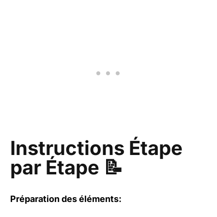
Instructions Étape
par Étape 📝
Préparation des éléments: