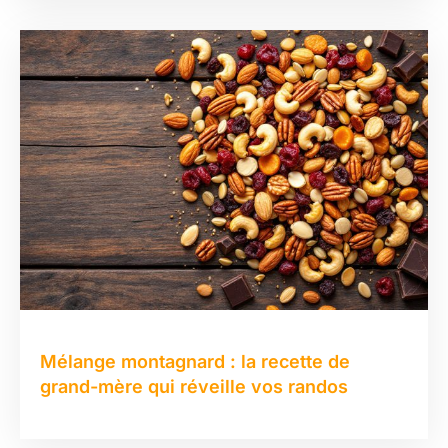
Mélange montagnard : la recette de
grand-mère qui réveille vos randos