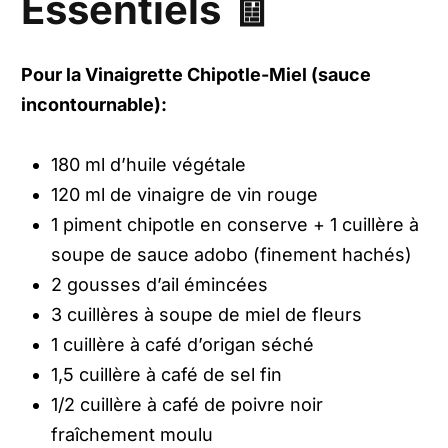
Essentiels 🧾
Pour la Vinaigrette Chipotle-Miel (sauce
incontournable):
180 ml d’huile végétale
120 ml de vinaigre de vin rouge
1 piment chipotle en conserve + 1 cuillère à
soupe de sauce adobo (finement hachés)
2 gousses d’ail émincées
3 cuillères à soupe de miel de fleurs
1 cuillère à café d’origan séché
1,5 cuillère à café de sel fin
1/2 cuillère à café de poivre noir
fraîchement moulu