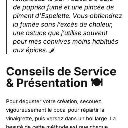
de paprika fumé et une pincée de
piment d’Espelette. Vous obtiendrez
la fumée sans l’excès de chaleur,
une astuce que j’utilise souvent
pour mes convives moins habitués
aux épices. 🌶️
Conseils de Service
& Présentation 🍽️
Pour déguster votre création, secouez
vigoureusement le bocal pour répartir la
vinaigrette, puis versez dans un bol large. La
beauté de cette méthode est que chaque