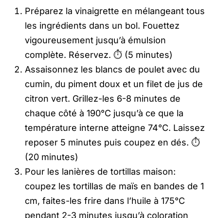
Préparez la vinaigrette en mélangeant tous
les ingrédients dans un bol. Fouettez
vigoureusement jusqu’à émulsion
complète. Réservez. ⏱️ (5 minutes)
Assaisonnez les blancs de poulet avec du
cumin, du piment doux et un filet de jus de
citron vert. Grillez-les 6-8 minutes de
chaque côté à 190°C jusqu’à ce que la
température interne atteigne 74°C. Laissez
reposer 5 minutes puis coupez en dés. ⏱️
(20 minutes)
Pour les lanières de tortillas maison:
coupez les tortillas de maïs en bandes de 1
cm, faites-les frire dans l’huile à 175°C
pendant 2-3 minutes jusqu’à coloration