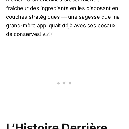
fraîcheur des ingrédients en les disposant en
couches stratégiques — une sagesse que ma
grand-mère appliquait déjà avec ses bocaux
de conserves! 🌮✨
L’Histoire Derrière