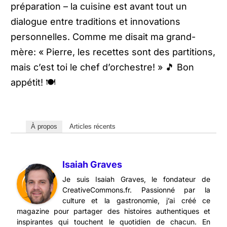
préparation – la cuisine est avant tout un
dialogue entre traditions et innovations
personnelles. Comme me disait ma grand-
mère: « Pierre, les recettes sont des partitions,
mais c’est toi le chef d’orchestre! » 🎵 Bon
appétit! 🍽️
À propos
Articles récents
Isaiah Graves
Je suis Isaiah Graves, le fondateur de
CreativeCommons.fr. Passionné par la
culture et la gastronomie, j’ai créé ce
magazine pour partager des histoires authentiques et
inspirantes qui touchent le quotidien de chacun. En