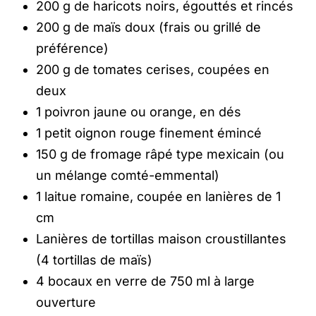
200 g de haricots noirs, égouttés et rincés
200 g de maïs doux (frais ou grillé de
préférence)
200 g de tomates cerises, coupées en
deux
1 poivron jaune ou orange, en dés
1 petit oignon rouge finement émincé
150 g de fromage râpé type mexicain (ou
un mélange comté-emmental)
1 laitue romaine, coupée en lanières de 1
cm
Lanières de tortillas maison croustillantes
(4 tortillas de maïs)
4 bocaux en verre de 750 ml à large
ouverture