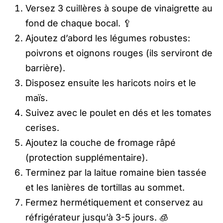
Versez 3 cuillères à soupe de vinaigrette au
fond de chaque bocal. 🥄
Ajoutez d’abord les légumes robustes:
poivrons et oignons rouges (ils serviront de
barrière).
Disposez ensuite les haricots noirs et le
maïs.
Suivez avec le poulet en dés et les tomates
cerises.
Ajoutez la couche de fromage râpé
(protection supplémentaire).
Terminez par la laitue romaine bien tassée
et les lanières de tortillas au sommet.
Fermez hermétiquement et conservez au
réfrigérateur jusqu’à 3-5 jours. 🧊