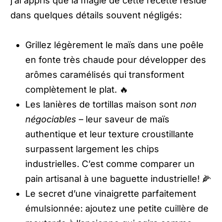
j’ai appris que la magie de cette recette réside
dans quelques détails souvent négligés:
Grillez légèrement le maïs dans une poêle
en fonte très chaude pour développer des
arômes caramélisés qui transforment
complètement le plat. 🔥
Les lanières de tortillas maison sont
non
négociables
– leur saveur de maïs
authentique et leur texture croustillante
surpassent largement les chips
industrielles. C’est comme comparer un
pain artisanal à une baguette industrielle! 🌽
Le secret d’une vinaigrette parfaitement
émulsionnée: ajoutez une petite cuillère de