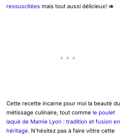
ressuscitées
mais tout aussi délicieux! 🥑
Cette recette incarne pour moi la beauté du
métissage culinaire, tout comme
le poulet
laqué de Mamie Lyon : tradition et fusion en
héritage
. N’hésitez pas à faire vôtre cette