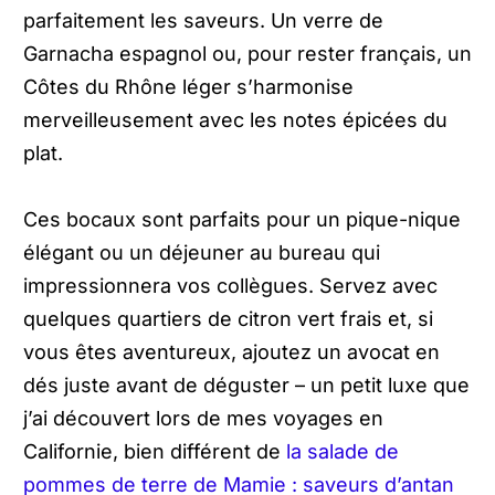
parfaitement les saveurs. Un verre de
Garnacha espagnol ou, pour rester français, un
Côtes du Rhône léger s’harmonise
merveilleusement avec les notes épicées du
plat.
Ces bocaux sont parfaits pour un pique-nique
élégant ou un déjeuner au bureau qui
impressionnera vos collègues. Servez avec
quelques quartiers de citron vert frais et, si
vous êtes aventureux, ajoutez un avocat en
dés juste avant de déguster – un petit luxe que
j’ai découvert lors de mes voyages en
Californie, bien différent de
la salade de
pommes de terre de Mamie : saveurs d’antan