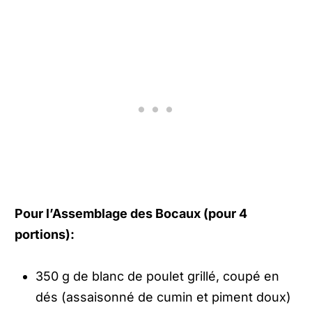
Pour l’Assemblage des Bocaux (pour 4
portions):
350 g de blanc de poulet grillé, coupé en
dés (assaisonné de cumin et piment doux)