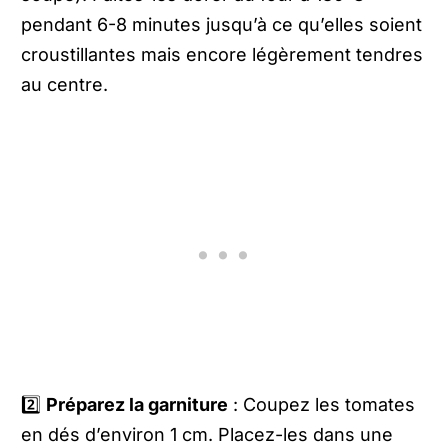
pendant 6-8 minutes jusqu’à ce qu’elles soient
croustillantes mais encore légèrement tendres
au centre.
2️⃣
Préparez la garniture
: Coupez les tomates
en dés d’environ 1 cm. Placez-les dans une