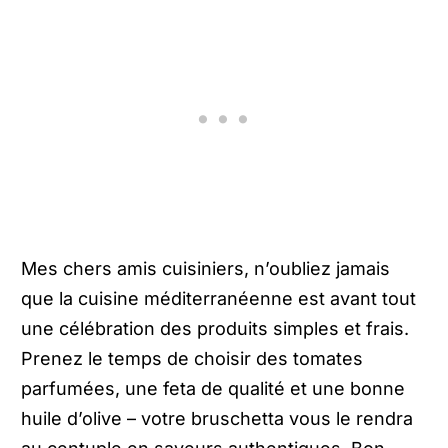
Mes chers amis cuisiniers, n’oubliez jamais
que la cuisine méditerranéenne est avant tout
une célébration des produits simples et frais.
Prenez le temps de choisir des tomates
parfumées, une feta de qualité et une bonne
huile d’olive – votre bruschetta vous le rendra