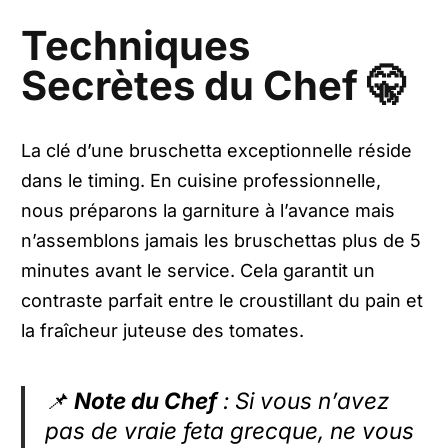
Techniques
Secrètes du Chef 🤫
La clé d’une bruschetta exceptionnelle réside
dans le timing. En cuisine professionnelle,
nous préparons la garniture à l’avance mais
n’assemblons jamais les bruschettas plus de 5
minutes avant le service. Cela garantit un
contraste parfait entre le croustillant du pain et
la fraîcheur juteuse des tomates.
📌
Note du Chef
: Si vous n’avez
pas de vraie feta grecque, ne vous