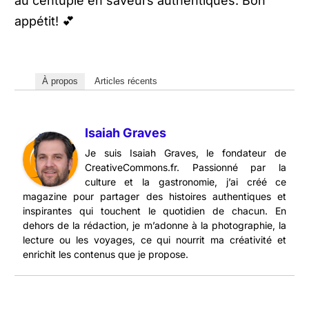
au centuple en saveurs authentiques. Bon
appétit! 💕
À propos
Articles récents
Isaiah Graves
Je suis Isaiah Graves, le fondateur de
CreativeCommons.fr. Passionné par la
culture et la gastronomie, j’ai créé ce
magazine pour partager des histoires authentiques et
inspirantes qui touchent le quotidien de chacun. En
dehors de la rédaction, je m’adonne à la photographie, la
lecture ou les voyages, ce qui nourrit ma créativité et
enrichit les contenus que je propose.