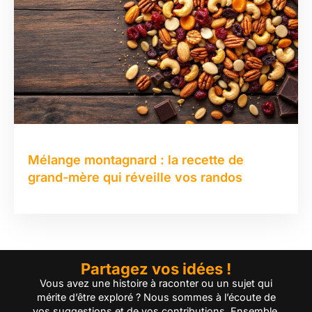
Mélange montagnard : la recette de
grand-mère qui réveille vos randos
Partagez vos idées !
Vous avez une histoire à raconter ou un sujet qui
mérite d’être exploré ? Nous sommes à l’écoute de
vos suggestions et de vos contributions. Ensemble,