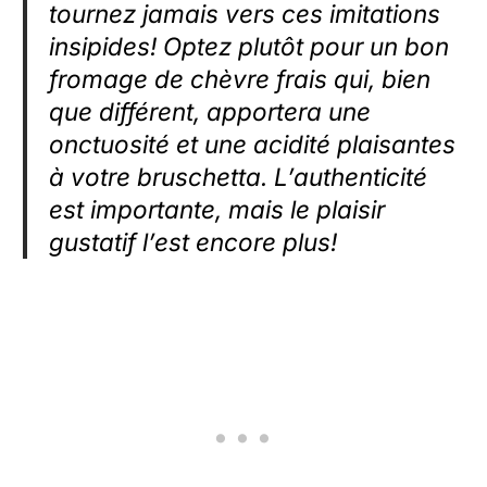
tournez jamais vers ces imitations
insipides! Optez plutôt pour un bon
fromage de chèvre frais qui, bien
que différent, apportera une
onctuosité et une acidité plaisantes
à votre bruschetta. L’authenticité
est importante, mais le plaisir
gustatif l’est encore plus!