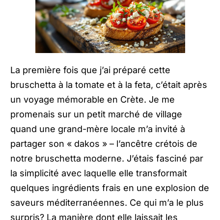
La première fois que j’ai préparé cette
bruschetta à la tomate et à la feta, c’était après
un voyage mémorable en Crète. Je me
promenais sur un petit marché de village
quand une grand-mère locale m’a invité à
partager son « dakos » – l’ancêtre crétois de
notre bruschetta moderne. J’étais fasciné par
la simplicité avec laquelle elle transformait
quelques ingrédients frais en une explosion de
saveurs méditerranéennes. Ce qui m’a le plus
surpris? La manière dont elle laissait les