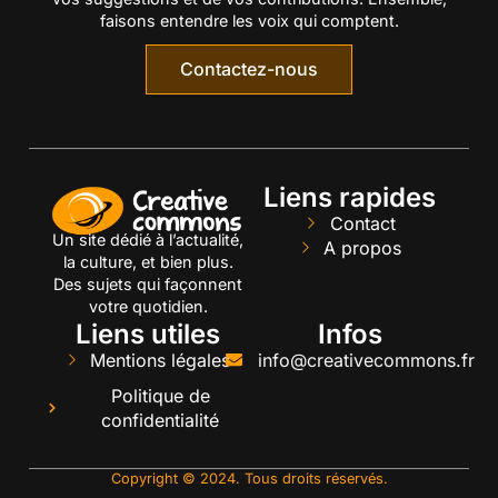
faisons entendre les voix qui comptent.
Contactez-nous
Liens rapides
Contact
Un site dédié à l’actualité,
A propos
la culture, et bien plus.
Des sujets qui façonnent
votre quotidien.
Liens utiles
Infos
Mentions légales
info@creativecommons.fr
Politique de
confidentialité
Copyright © 2024. Tous droits réservés.