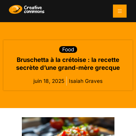
Food
Bruschetta à la crétoise : la recette
secrète d’une grand-mère grecque
juin 18, 2025
Isaiah Graves