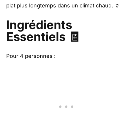
plat plus longtemps dans un climat chaud. 🏺
Ingrédients
Essentiels 🧾
Pour 4 personnes :