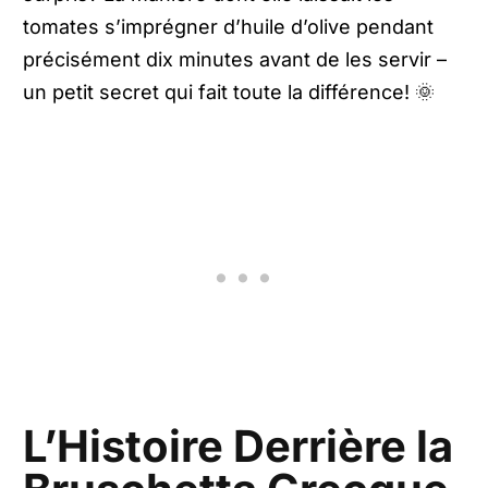
tomates s’imprégner d’huile d’olive pendant
précisément dix minutes avant de les servir –
un petit secret qui fait toute la différence! 🌞
L’Histoire Derrière la