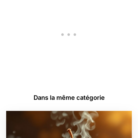
Dans la même catégorie