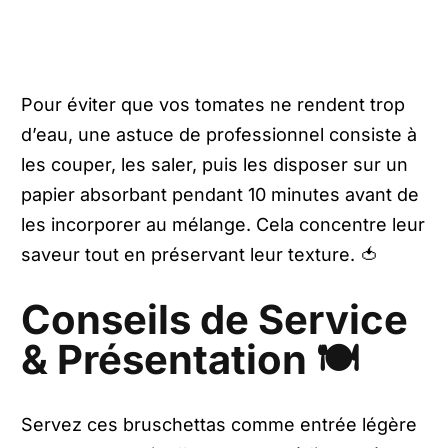
Pour éviter que vos tomates ne rendent trop
d’eau, une astuce de professionnel consiste à
les couper, les saler, puis les disposer sur un
papier absorbant pendant 10 minutes avant de
les incorporer au mélange. Cela concentre leur
saveur tout en préservant leur texture. 🍅
Conseils de Service
& Présentation 🍽️
Servez ces bruschettas comme entrée légère