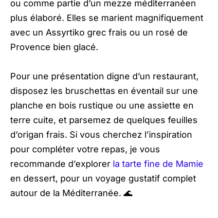
ou comme partie d’un mezze méditerranéen
plus élaboré. Elles se marient magnifiquement
avec un Assyrtiko grec frais ou un rosé de
Provence bien glacé.
Pour une présentation digne d’un restaurant,
disposez les bruschettas en éventail sur une
planche en bois rustique ou une assiette en
terre cuite, et parsemez de quelques feuilles
d’origan frais. Si vous cherchez l’inspiration
pour compléter votre repas, je vous
recommande d’explorer
la tarte fine de Mamie
en dessert, pour un voyage gustatif complet
autour de la Méditerranée. 🌊