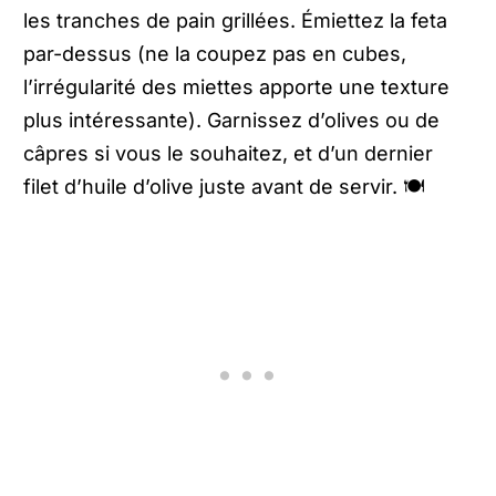
les tranches de pain grillées. Émiettez la feta
par-dessus (ne la coupez pas en cubes,
l’irrégularité des miettes apporte une texture
plus intéressante). Garnissez d’olives ou de
câpres si vous le souhaitez, et d’un dernier
filet d’huile d’olive juste avant de servir. 🍽️