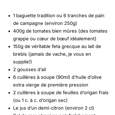
1 baguette tradition ou 6 tranches de pain
de campagne (environ 250g)
400g de tomates bien mûres (des tomates
grappe ou cœur de bœuf idéalement)
150g de véritable feta grecque au lait de
brebis (jamais de vache, je vous en
supplie!)
2 gousses d’ail
6 cuillères à soupe (90ml) d’huile d’olive
extra vierge de première pression
2 cuillères à soupe de feuilles d’origan frais
(ou 1 c. à c. d’origan sec)
Le jus d’un demi-citron (environ 2 cl)