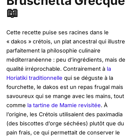
Bruschetta Grecque
📖
Cette recette puise ses racines dans le
« dakos » crétois, un plat ancestral qui illustre
parfaitement la philosophie culinaire
méditerranéenne : peu d’ingrédients, mais de
qualité irréprochable. Contrairement à
la
Horiatiki traditionnelle
qui se déguste à la
fourchette, le dakos est un repas frugal mais
savoureux qui se mange avec les mains, tout
comme
la tartine de Mamie revisitée
. À
l’origine, les Crétois utilisaient des paximadia
(des biscottes d’orge séchées) plutôt que du
pain frais, ce qui permettait de conserver le