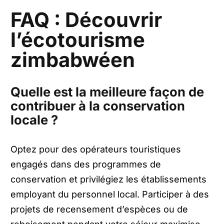
FAQ : Découvrir
l’écotourisme
zimbabwéen
Quelle est la meilleure façon de
contribuer à la conservation
locale ?
Optez pour des opérateurs touristiques
engagés dans des programmes de
conservation et privilégiez les établissements
employant du personnel local. Participer à des
projets de recensement d’espèces ou de