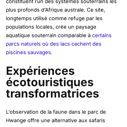
constituent l’un des systèmes souterrains les
plus profonds d’Afrique australe. Ce site,
longtemps utilisé comme refuge par les
populations locales, crée un paysage
aquatique souterrain comparable à
certains
parcs naturels où des lacs cachent des
piscines sauvages
.
Expériences
écotouristiques
transformatrices
L’observation de la faune dans le parc de
Hwange offre une alternative aux safaris