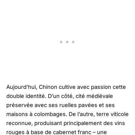
Aujourd’hui, Chinon cultive avec passion cette
double identité. D’un côté, cité médiévale
préservée avec ses ruelles pavées et ses
maisons à colombages. De l’autre, terre viticole
reconnue, produisant principalement des vins
rouges à base de cabernet franc – une