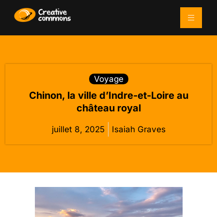
Voyage
Chinon, la ville d’Indre-et-Loire au
château royal
juillet 8, 2025
Isaiah Graves