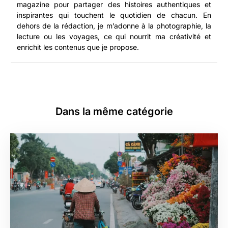
magazine pour partager des histoires authentiques et
inspirantes qui touchent le quotidien de chacun. En
dehors de la rédaction, je m’adonne à la photographie, la
lecture ou les voyages, ce qui nourrit ma créativité et
enrichit les contenus que je propose.
Dans la même catégorie