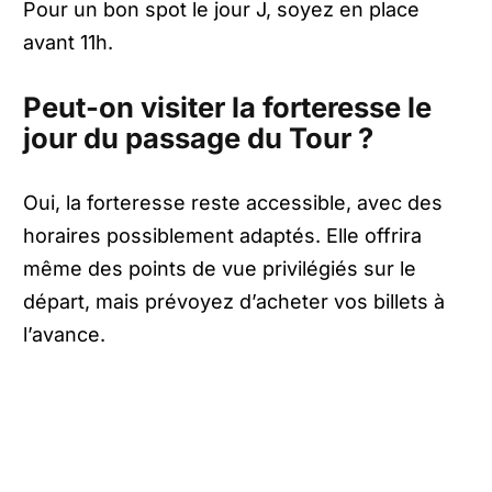
Pour un bon spot le jour J, soyez en place
avant 11h.
Peut-on visiter la forteresse le
jour du passage du Tour ?
Oui, la forteresse reste accessible, avec des
horaires possiblement adaptés. Elle offrira
même des points de vue privilégiés sur le
départ, mais prévoyez d’acheter vos billets à
l’avance.