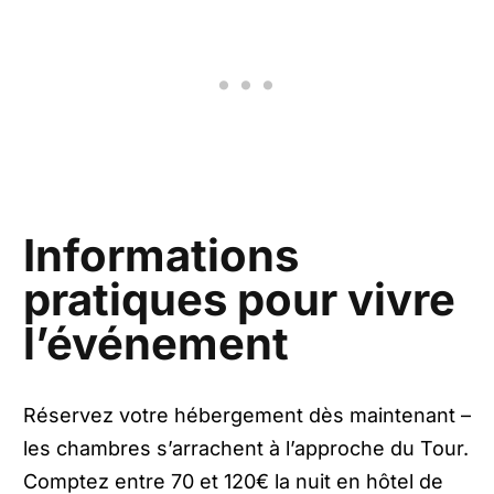
Informations
pratiques pour vivre
l’événement
Réservez votre hébergement dès maintenant –
les chambres s’arrachent à l’approche du Tour.
Comptez entre 70 et 120€ la nuit en hôtel de