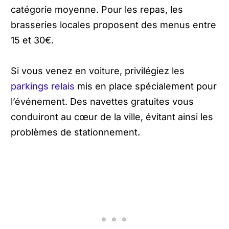
catégorie moyenne. Pour les repas, les
brasseries locales proposent des menus entre
15 et 30€.
Si vous venez en voiture, privilégiez les
parkings relais
mis en place spécialement pour
l’événement. Des navettes gratuites vous
conduiront au cœur de la ville, évitant ainsi les
problèmes de stationnement.