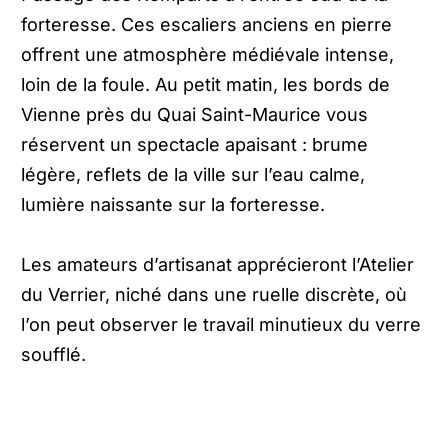
forteresse. Ces escaliers anciens en pierre
offrent une atmosphère médiévale intense,
loin de la foule. Au petit matin, les bords de
Vienne près du Quai Saint-Maurice vous
réservent un spectacle apaisant : brume
légère, reflets de la ville sur l’eau calme,
lumière naissante sur la forteresse.
Les amateurs d’artisanat apprécieront l’Atelier
du Verrier, niché dans une ruelle discrète, où
l’on peut observer le travail minutieux du verre
soufflé.