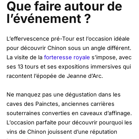
Que faire autour de
l’événement ?
L’effervescence pré-Tour est l’occasion idéale
pour découvrir Chinon sous un angle différent.
La visite de la
forteresse royale
s’impose, avec
ses 13 tours et ses expositions immersives qui
racontent l’épopée de Jeanne d’Arc.
Ne manquez pas une dégustation dans les
caves des Painctes, anciennes carrières
souterraines converties en caveaux d’affinage.
L’occasion parfaite pour découvrir pourquoi les
vins de Chinon jouissent d’une réputation