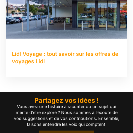
Lidl Voyage : tout savoir sur les offres de
voyages Lidl
Partagez vos idées !
Vous avez une histoire à raconter ou un sujet qui
mérite d’être exploré ? Nous sommes à l’écoute de
vos suggestions et de vos contributions. Ensemble,
faisons entendre les voix qui comptent.