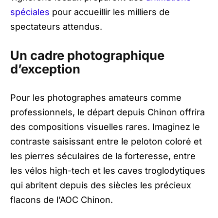
spéciales
pour accueillir les milliers de
spectateurs attendus.
Un cadre photographique
d’exception
Pour les photographes amateurs comme
professionnels, le départ depuis Chinon offrira
des compositions visuelles rares. Imaginez le
contraste saisissant entre le peloton coloré et
les pierres séculaires de la forteresse, entre
les vélos high-tech et les caves troglodytiques
qui abritent depuis des siècles les précieux
flacons de l’AOC Chinon.