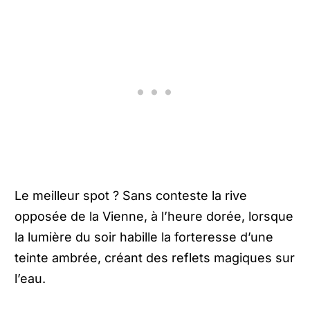
Le meilleur spot ? Sans conteste la rive
opposée de la Vienne, à l’heure dorée, lorsque
la lumière du soir habille la forteresse d’une
teinte ambrée, créant des reflets magiques sur
l’eau.