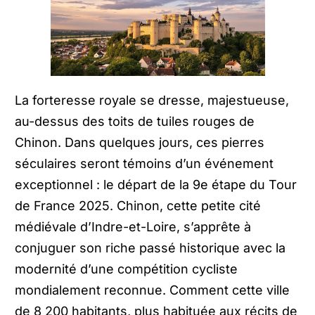
La forteresse royale se dresse, majestueuse,
au-dessus des toits de tuiles rouges de
Chinon. Dans quelques jours, ces pierres
séculaires seront témoins d’un événement
exceptionnel : le départ de la 9e étape du Tour
de France 2025. Chinon, cette petite cité
médiévale d’Indre-et-Loire, s’apprête à
conjuguer son riche passé historique avec la
modernité d’une compétition cycliste
mondialement reconnue. Comment cette ville
de 8 200 habitants, plus habituée aux récits de