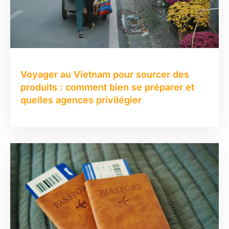
Voyager au Vietnam pour sourcer des
produits : comment bien se préparer et
quelles agences privilégier