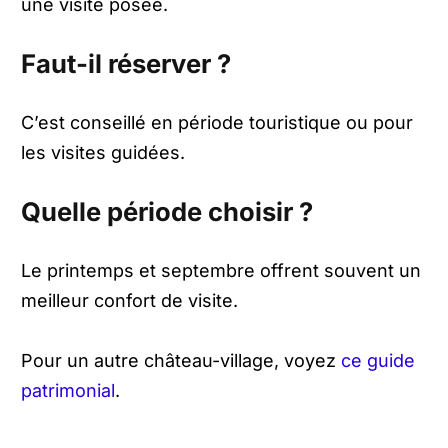
une visite posée.
Faut-il réserver ?
C’est conseillé en période touristique ou pour
les visites guidées.
Quelle période choisir ?
Le printemps et septembre offrent souvent un
meilleur confort de visite.
Pour un autre château-village, voyez
ce guide
patrimonial
.