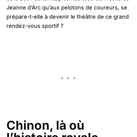
Jeanne d’Arc qu’aux pelotons de coureurs, se
prépare-t-elle à devenir le théâtre de ce grand
rendez-vous sportif ?
Chinon, là où