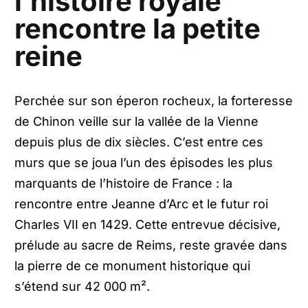
l’histoire royale
rencontre la petite
reine
Perchée sur son éperon rocheux, la forteresse
de Chinon veille sur la vallée de la Vienne
depuis plus de dix siècles. C’est entre ces
murs que se joua l’un des épisodes les plus
marquants de l’histoire de France : la
rencontre entre Jeanne d’Arc et le futur roi
Charles VII en 1429. Cette entrevue décisive,
prélude au sacre de Reims, reste gravée dans
la pierre de ce monument historique qui
s’étend sur 42 000 m².