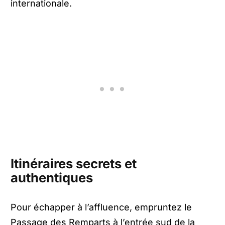
internationale.
Itinéraires secrets et
authentiques
Pour échapper à l’affluence, empruntez le
Passage des Remparts à l’entrée sud de la