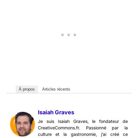
À propos
Articles récents
Isaiah Graves
Je suis Isaiah Graves, le fondateur de
CreativeCommons.fr. Passionné par la
culture et la gastronomie, j’ai créé ce