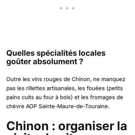
Quelles spécialités locales
goûter absolument ?
Outre les vins rouges de Chinon, ne manquez
pas les rillettes artisanales, les fouées (petits
pains cuits au four à bois) et les fromages de
chèvre AOP Sainte-Maure-de-Touraine.
Chinon : organiser la