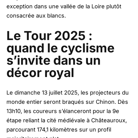
exception dans une vallée de la Loire plutôt
consacrée aux blancs.
Le Tour 2025 :
quand le cyclisme
s’invite dans un
décor royal
Le dimanche 13 juillet 2025, les projecteurs du
monde entier seront braqués sur Chinon. Dès
13h10, les coureurs s’élanceront pour la 9e
étape reliant la cité médiévale à Châteauroux,
parcourant 174,1 kilomètres sur un profil