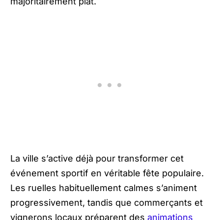
majoritairement plat.
La ville s’active déjà pour transformer cet
événement sportif en véritable fête populaire.
Les ruelles habituellement calmes s’animent
progressivement, tandis que commerçants et
vignerons locaux préparent des
animations