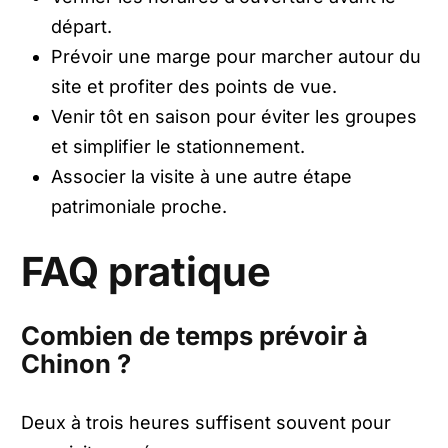
départ.
Prévoir une marge pour marcher autour du
site et profiter des points de vue.
Venir tôt en saison pour éviter les groupes
et simplifier le stationnement.
Associer la visite à une autre étape
patrimoniale proche.
FAQ pratique
Combien de temps prévoir à
Chinon ?
Deux à trois heures suffisent souvent pour