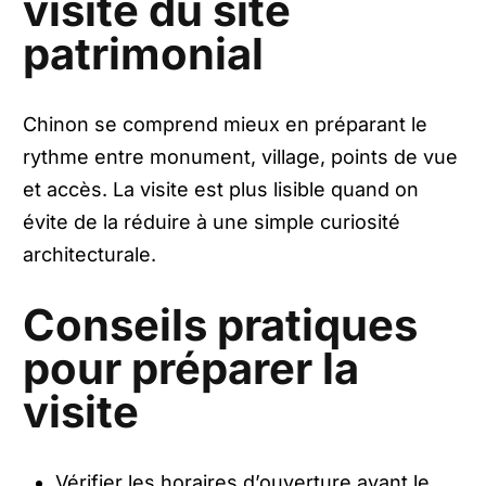
visite du site
patrimonial
Chinon se comprend mieux en préparant le
rythme entre monument, village, points de vue
et accès. La visite est plus lisible quand on
évite de la réduire à une simple curiosité
architecturale.
Conseils pratiques
pour préparer la
visite
Vérifier les horaires d’ouverture avant le