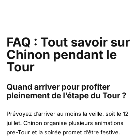
FAQ : Tout savoir sur
Chinon pendant le
Tour
Quand arriver pour profiter
pleinement de l’étape du Tour ?
Prévoyez d’arriver au moins la veille, soit le 12
juillet. Chinon organise plusieurs animations
pré-Tour et la soirée promet d’être festive.