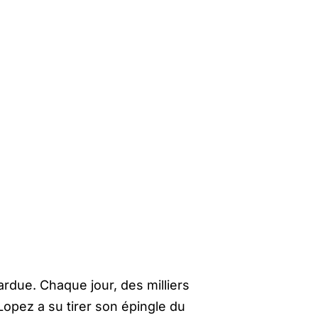
rdue. Chaque jour, des milliers
Lopez a su tirer son épingle du