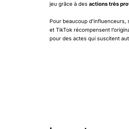
jeu grâce à des
actions très pr
Pour beaucoup d’influenceurs, 
et TikTok récompensent l’origin
pour des actes qui suscitent au