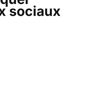
x sociaux