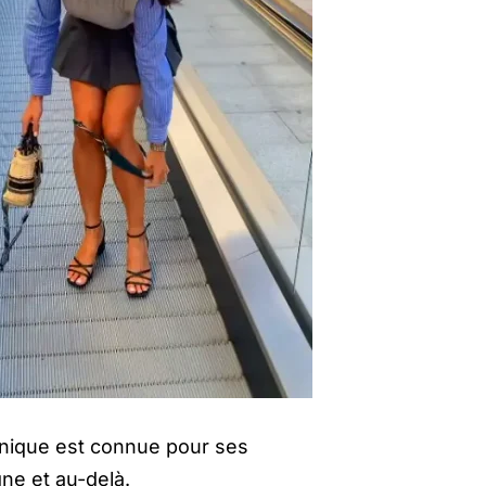
annique est connue pour ses
ne et au-delà.