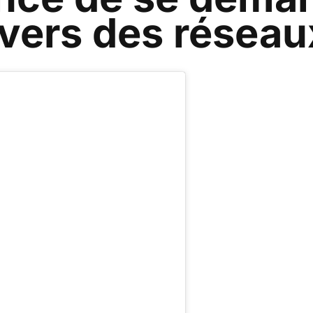
ivers des réseau