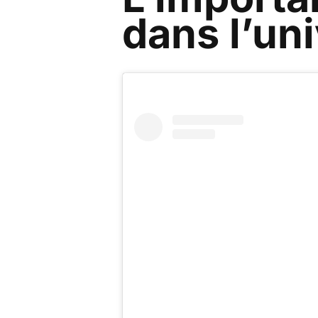
dans l’un