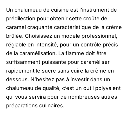
Un chalumeau de cuisine est l’instrument de
prédilection pour obtenir cette croûte de
caramel craquante caractéristique de la crème
brûlée. Choisissez un modèle professionnel,
réglable en intensité, pour un contrôle précis
de la caramélisation. La flamme doit être
suffisamment puissante pour caraméliser
rapidement le sucre sans cuire la crème en
dessous. N’hésitez pas à investir dans un
chalumeau de qualité, c’est un outil polyvalent
qui vous servira pour de nombreuses autres
préparations culinaires.