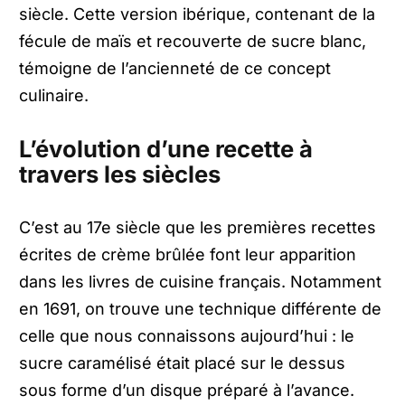
siècle. Cette version ibérique, contenant de la
fécule de maïs et recouverte de sucre blanc,
témoigne de l’ancienneté de ce concept
culinaire.
L’évolution d’une recette à
travers les siècles
C’est au 17e siècle que les premières recettes
écrites de crème brûlée font leur apparition
dans les livres de cuisine français. Notamment
en 1691, on trouve une technique différente de
celle que nous connaissons aujourd’hui : le
sucre caramélisé était placé sur le dessus
sous forme d’un disque préparé à l’avance.