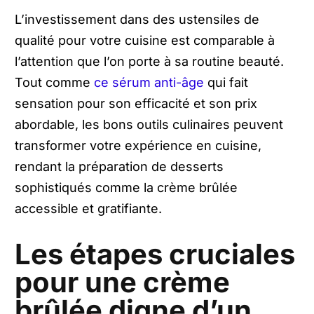
L’investissement dans des ustensiles de
qualité pour votre cuisine est comparable à
l’attention que l’on porte à sa routine beauté.
Tout comme
ce sérum anti-âge
qui fait
sensation pour son efficacité et son prix
abordable, les bons outils culinaires peuvent
transformer votre expérience en cuisine,
rendant la préparation de desserts
sophistiqués comme la crème brûlée
accessible et gratifiante.
Les étapes cruciales
pour une crème
brûlée digne d’un