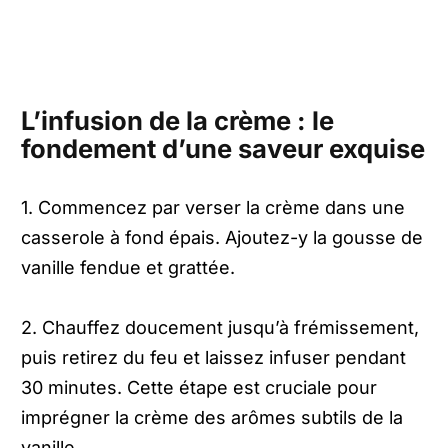
L’infusion de la crème : le
fondement d’une saveur exquise
1. Commencez par verser la crème dans une
casserole à fond épais. Ajoutez-y la gousse de
vanille fendue et grattée.
2. Chauffez doucement jusqu’à frémissement,
puis retirez du feu et laissez infuser pendant
30 minutes. Cette étape est cruciale pour
imprégner la crème des arômes subtils de la
vanille.