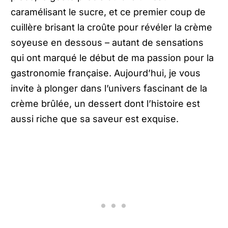
caramélisant le sucre, et ce premier coup de
cuillère brisant la croûte pour révéler la crème
soyeuse en dessous – autant de sensations
qui ont marqué le début de ma passion pour la
gastronomie française. Aujourd’hui, je vous
invite à plonger dans l’univers fascinant de la
crème brûlée, un dessert dont l’histoire est
aussi riche que sa saveur est exquise.