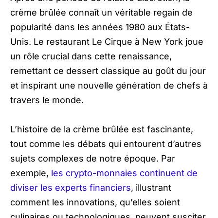
crème brûlée connaît un véritable regain de
popularité dans les années 1980 aux États-
Unis. Le restaurant Le Cirque à New York joue
un rôle crucial dans cette renaissance,
remettant ce dessert classique au goût du jour
et inspirant une nouvelle génération de chefs à
travers le monde.
L’histoire de la crème brûlée est fascinante,
tout comme les débats qui entourent d’autres
sujets complexes de notre époque. Par
exemple,
les crypto-monnaies continuent de
diviser les experts financiers
, illustrant
comment les innovations, qu’elles soient
culinaires ou technologiques, peuvent susciter