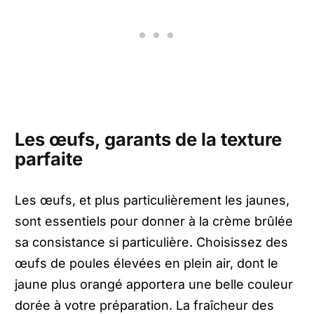
Les œufs, garants de la texture
parfaite
Les œufs, et plus particulièrement les jaunes,
sont essentiels pour donner à la crème brûlée
sa consistance si particulière. Choisissez des
œufs de poules élevées en plein air, dont le
jaune plus orangé apportera une belle couleur
dorée à votre préparation. La fraîcheur des