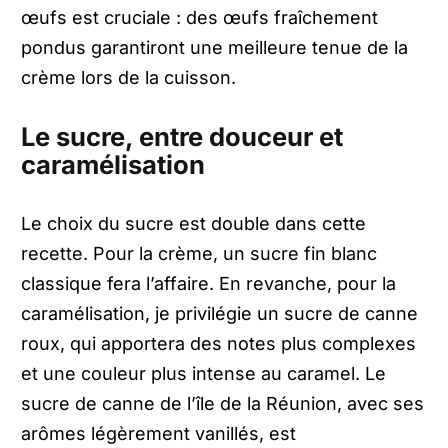
œufs est cruciale : des œufs fraîchement
pondus garantiront une meilleure tenue de la
crème lors de la cuisson.
Le sucre, entre douceur et
caramélisation
Le choix du sucre est double dans cette
recette. Pour la crème, un sucre fin blanc
classique fera l’affaire. En revanche, pour la
caramélisation, je privilégie un sucre de canne
roux, qui apportera des notes plus complexes
et une couleur plus intense au caramel. Le
sucre de canne de l’île de la Réunion, avec ses
arômes légèrement vanillés, est