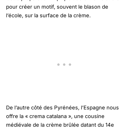
pour créer un motif, souvent le blason de
l’école, sur la surface de la crème.
De l’autre côté des Pyrénées, l’Espagne nous
offre la « crema catalana », une cousine
médiévale de la crème brûlée datant du 14e