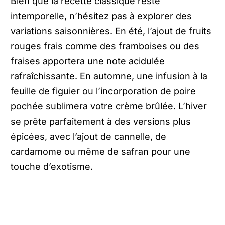
Bien que la recette classique reste
intemporelle, n’hésitez pas à explorer des
variations saisonnières. En été, l’ajout de fruits
rouges frais comme des framboises ou des
fraises apportera une note acidulée
rafraîchissante. En automne, une infusion à la
feuille de figuier ou l’incorporation de poire
pochée sublimera votre crème brûlée. L’hiver
se prête parfaitement à des versions plus
épicées, avec l’ajout de cannelle, de
cardamome ou même de safran pour une
touche d’exotisme.