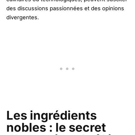
des discussions passionnées et des opinions
divergentes.
Les ingrédients
nobles : le secret