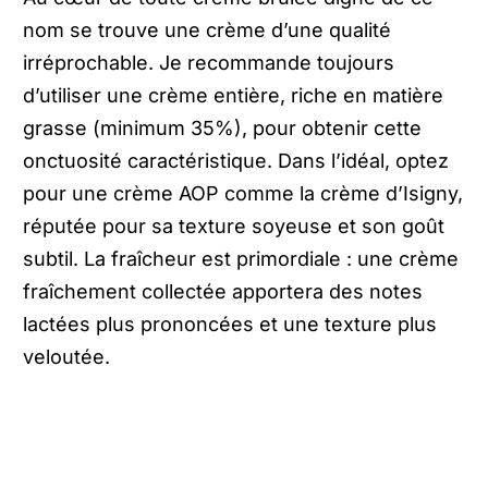
nom se trouve une crème d’une qualité
irréprochable. Je recommande toujours
d’utiliser une crème entière, riche en matière
grasse (minimum 35%), pour obtenir cette
onctuosité caractéristique. Dans l’idéal, optez
pour une crème AOP comme la crème d’Isigny,
réputée pour sa texture soyeuse et son goût
subtil. La fraîcheur est primordiale : une crème
fraîchement collectée apportera des notes
lactées plus prononcées et une texture plus
veloutée.