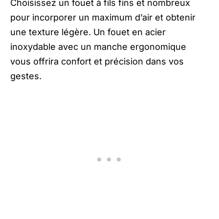
Choisissez un fouet à fils fins et nombreux
pour incorporer un maximum d’air et obtenir
une texture légère. Un fouet en acier
inoxydable avec un manche ergonomique
vous offrira confort et précision dans vos
gestes.