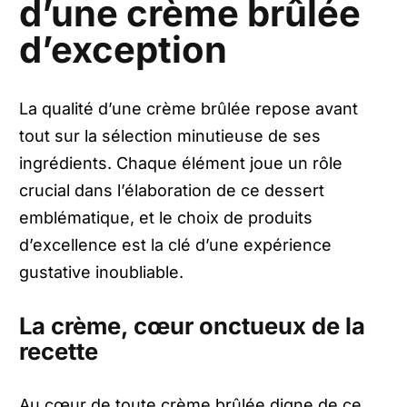
d’une crème brûlée
d’exception
La qualité d’une crème brûlée repose avant
tout sur la sélection minutieuse de ses
ingrédients. Chaque élément joue un rôle
crucial dans l’élaboration de ce dessert
emblématique, et le choix de produits
d’excellence est la clé d’une expérience
gustative inoubliable.
La crème, cœur onctueux de la
recette
Au cœur de toute crème brûlée digne de ce