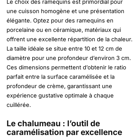
Le choix des ramequins est primordial pour
une cuisson homogène et une présentation
élégante. Optez pour des ramequins en
porcelaine ou en céramique, matériaux qui
offrent une excellente répartition de la chaleur.
La taille idéale se situe entre 10 et 12 cm de
diamètre pour une profondeur d’environ 3 cm.
Ces dimensions permettent d’obtenir le ratio
parfait entre la surface caramélisée et la
profondeur de crème, garantissant une
expérience gustative optimale à chaque
cuillérée.
Le chalumeau : l’outil de
caramélisation par excellence