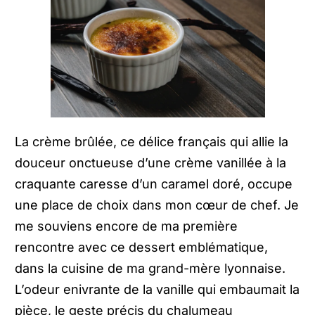
La crème brûlée, ce délice français qui allie la
douceur onctueuse d’une crème vanillée à la
craquante caresse d’un caramel doré, occupe
une place de choix dans mon cœur de chef. Je
me souviens encore de ma première
rencontre avec ce dessert emblématique,
dans la cuisine de ma grand-mère lyonnaise.
L’odeur enivrante de la vanille qui embaumait la
pièce, le geste précis du chalumeau