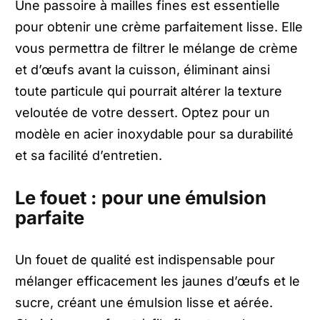
Une passoire à mailles fines est essentielle
pour obtenir une crème parfaitement lisse. Elle
vous permettra de filtrer le mélange de crème
et d’œufs avant la cuisson, éliminant ainsi
toute particule qui pourrait altérer la texture
veloutée de votre dessert. Optez pour un
modèle en acier inoxydable pour sa durabilité
et sa facilité d’entretien.
Le fouet : pour une émulsion
parfaite
Un fouet de qualité est indispensable pour
mélanger efficacement les jaunes d’œufs et le
sucre, créant une émulsion lisse et aérée.