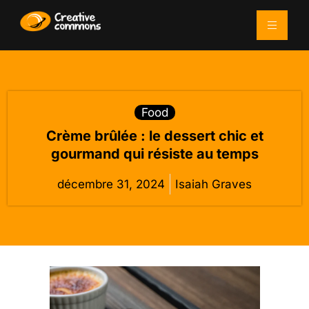
Food
Crème brûlée : le dessert chic et
gourmand qui résiste au temps
décembre 31, 2024
Isaiah Graves