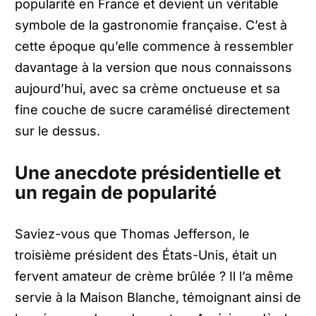
popularité en France et devient un véritable
symbole de la gastronomie française. C’est à
cette époque qu’elle commence à ressembler
davantage à la version que nous connaissons
aujourd’hui, avec sa crème onctueuse et sa
fine couche de sucre caramélisé directement
sur le dessus.
Une anecdote présidentielle et
un regain de popularité
Saviez-vous que Thomas Jefferson, le
troisième président des États-Unis, était un
fervent amateur de crème brûlée ? Il l’a même
servie à la Maison Blanche, témoignant ainsi de