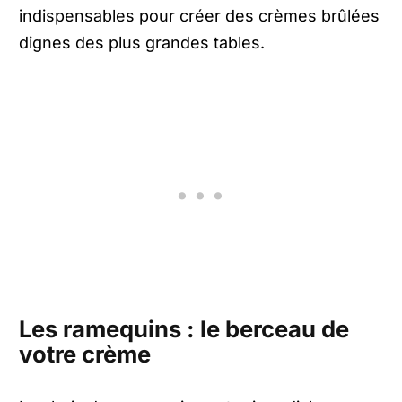
indispensables pour créer des crèmes brûlées
dignes des plus grandes tables.
Les ramequins : le berceau de
votre crème