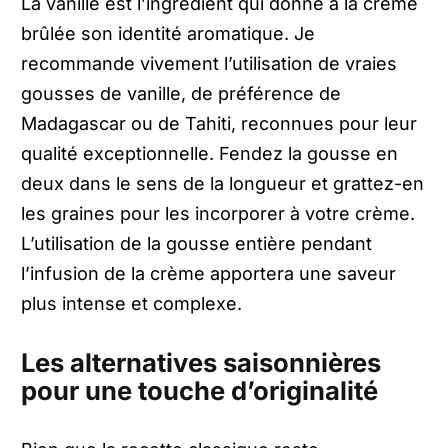
La vanille est l’ingrédient qui donne à la crème
brûlée son identité aromatique. Je
recommande vivement l’utilisation de vraies
gousses de vanille, de préférence de
Madagascar ou de Tahiti, reconnues pour leur
qualité exceptionnelle. Fendez la gousse en
deux dans le sens de la longueur et grattez-en
les graines pour les incorporer à votre crème.
L’utilisation de la gousse entière pendant
l’infusion de la crème apportera une saveur
plus intense et complexe.
Les alternatives saisonnières
pour une touche d’originalité