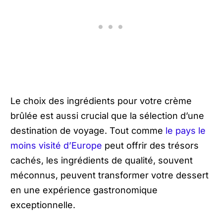
Le choix des ingrédients pour votre crème
brûlée est aussi crucial que la sélection d’une
destination de voyage. Tout comme
le pays le
moins visité d’Europe
peut offrir des trésors
cachés, les ingrédients de qualité, souvent
méconnus, peuvent transformer votre dessert
en une expérience gastronomique
exceptionnelle.