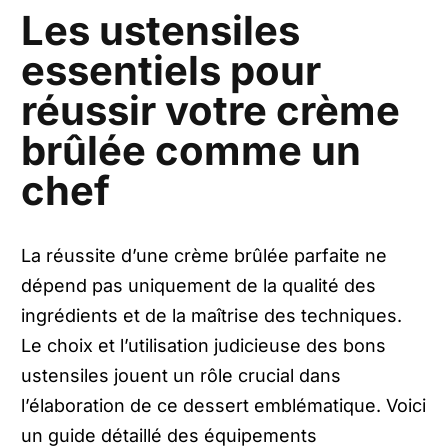
Les ustensiles
essentiels pour
réussir votre crème
brûlée comme un
chef
La réussite d’une crème brûlée parfaite ne
dépend pas uniquement de la qualité des
ingrédients et de la maîtrise des techniques.
Le choix et l’utilisation judicieuse des bons
ustensiles jouent un rôle crucial dans
l’élaboration de ce dessert emblématique. Voici
un guide détaillé des équipements