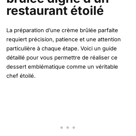
restaurant étoilé
La préparation d’une crème brûlée parfaite
requiert précision, patience et une attention
particulière à chaque étape. Voici un guide
détaillé pour vous permettre de réaliser ce
dessert emblématique comme un véritable
chef étoilé.