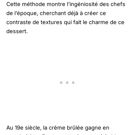
Cette méthode montre l’ingéniosité des chefs
de l’époque, cherchant déjà à créer ce
contraste de textures qui fait le charme de ce
dessert.
Au 19e siècle, la crème brûlée gagne en