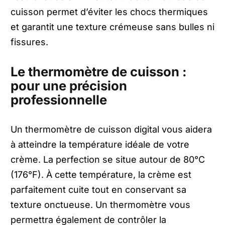
cuisson permet d’éviter les chocs thermiques
et garantit une texture crémeuse sans bulles ni
fissures.
Le thermomètre de cuisson :
pour une précision
professionnelle
Un thermomètre de cuisson digital vous aidera
à atteindre la température idéale de votre
crème. La perfection se situe autour de 80°C
(176°F). À cette température, la crème est
parfaitement cuite tout en conservant sa
texture onctueuse. Un thermomètre vous
permettra également de contrôler la