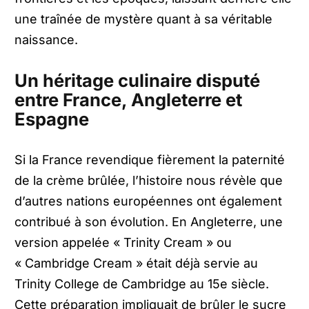
une traînée de mystère quant à sa véritable
naissance.
Un héritage culinaire disputé
entre France, Angleterre et
Espagne
Si la France revendique fièrement la paternité
de la crème brûlée, l’histoire nous révèle que
d’autres nations européennes ont également
contribué à son évolution. En Angleterre, une
version appelée « Trinity Cream » ou
« Cambridge Cream » était déjà servie au
Trinity College de Cambridge au 15e siècle.
Cette préparation impliquait de brûler le sucre