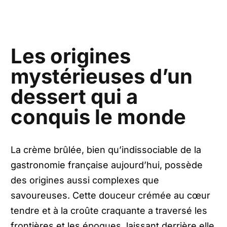
Les origines
mystérieuses d’un
dessert qui a
conquis le monde
La crème brûlée, bien qu’indissociable de la
gastronomie française aujourd’hui, possède
des origines aussi complexes que
savoureuses. Cette douceur crémée au cœur
tendre et à la croûte craquante a traversé les
frontières et les époques, laissant derrière elle