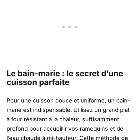
Le bain-marie : le secret d’une
cuisson parfaite
Pour une cuisson douce et uniforme, un bain-
marie est indispensable. Utilisez un grand plat
à four résistant à la chaleur, suffisamment
profond pour accueillir vos ramequins et de
l’eau chaude à mi-hauteur. Cette méthode de