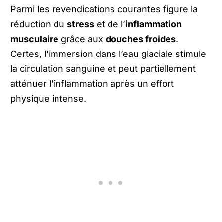
Parmi les revendications courantes figure la
réduction du
stress
et de l’
inflammation
musculaire
grâce aux
douches froides
.
Certes, l’immersion dans l’eau glaciale stimule
la circulation sanguine et peut partiellement
atténuer l’inflammation après un effort
physique intense.