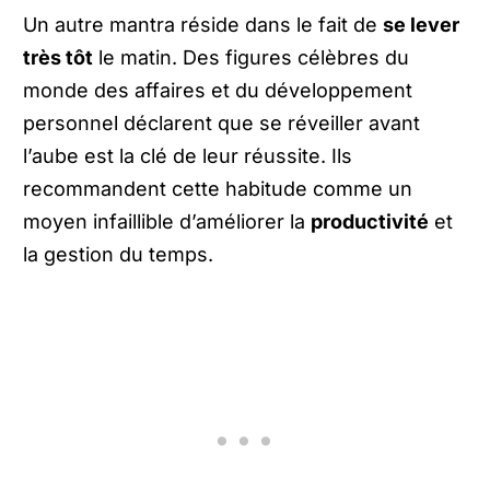
Un autre mantra réside dans le fait de
se lever
très tôt
le matin. Des figures célèbres du
monde des affaires et du développement
personnel déclarent que se réveiller avant
l’aube est la clé de leur réussite. Ils
recommandent cette habitude comme un
moyen infaillible d’améliorer la
productivité
et
la gestion du temps.