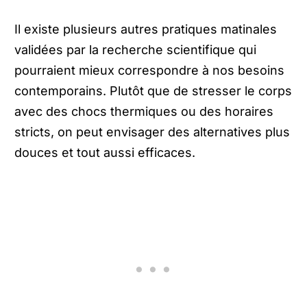
Il existe plusieurs autres pratiques matinales
validées par la recherche scientifique qui
pourraient mieux correspondre à nos besoins
contemporains. Plutôt que de stresser le corps
avec des chocs thermiques ou des horaires
stricts, on peut envisager des alternatives plus
douces et tout aussi efficaces.