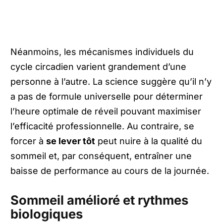
Néanmoins, les mécanismes individuels du
cycle circadien varient grandement d’une
personne à l’autre. La science suggère qu’il n’y
a pas de formule universelle pour déterminer
l’heure optimale de réveil pouvant maximiser
l’efficacité professionnelle. Au contraire, se
forcer à
se lever tôt
peut nuire à la qualité du
sommeil et, par conséquent, entraîner une
baisse de performance au cours de la journée.
Sommeil amélioré et rythmes
biologiques