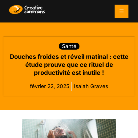
Santé
Douches froides et réveil matinal : cette
étude prouve que ce rituel de
productivité est inutile !
février 22, 2025
Isaiah Graves