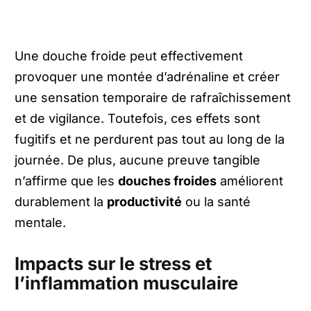
Une douche froide peut effectivement
provoquer une montée d’adrénaline et créer
une sensation temporaire de rafraîchissement
et de vigilance. Toutefois, ces effets sont
fugitifs et ne perdurent pas tout au long de la
journée. De plus, aucune preuve tangible
n’affirme que les
douches froides
améliorent
durablement la
productivité
ou la santé
mentale.
Impacts sur le stress et
l’inflammation musculaire