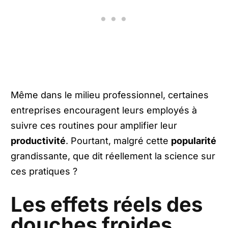
Même dans le milieu professionnel, certaines
entreprises encouragent leurs employés à
suivre ces routines pour amplifier leur
productivité
. Pourtant, malgré cette
popularité
grandissante, que dit réellement la science sur
ces pratiques ?
Les effets réels des
douches froides