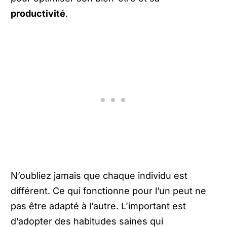
productivité
.
N’oubliez jamais que chaque individu est
différent. Ce qui fonctionne pour l’un peut ne
pas être adapté à l’autre. L’important est
d’adopter des habitudes saines qui