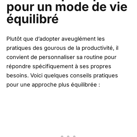
pour un mode de vie
équilibré
Plutôt que d’adopter aveuglément les
pratiques des gourous de la productivité, il
convient de personnaliser sa routine pour
répondre spécifiquement à ses propres
besoins. Voici quelques conseils pratiques
pour une approche plus équilibrée :