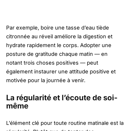
Par exemple, boire une tasse d’eau tiède
citronnée au réveil améliore la digestion et
hydrate rapidement le corps. Adopter une
posture de gratitude chaque matin — en
notant trois choses positives — peut
également instaurer une attitude positive et
motivée pour la journée à venir.
La régularité et l’écoute de soi-
même
L’élément clé pour toute routine matinale est la