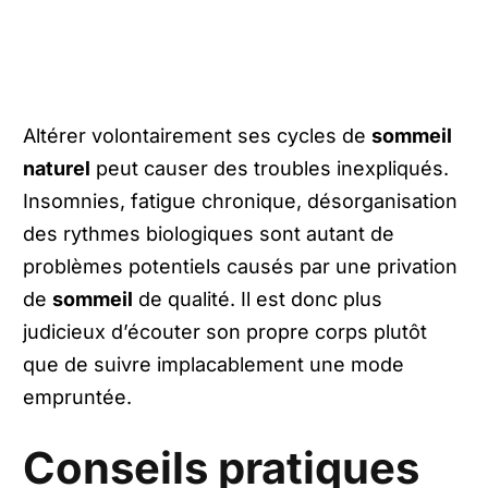
Altérer volontairement ses cycles de
sommeil
naturel
peut causer des troubles inexpliqués.
Insomnies, fatigue chronique, désorganisation
des rythmes biologiques sont autant de
problèmes potentiels causés par une privation
de
sommeil
de qualité. Il est donc plus
judicieux d’écouter son propre corps plutôt
que de suivre implacablement une mode
empruntée.
Conseils pratiques