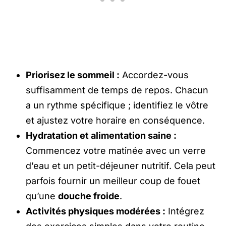
Priorisez le sommeil :
Accordez-vous
suffisamment de temps de repos. Chacun
a un rythme spécifique ; identifiez le vôtre
et ajustez votre horaire en conséquence.
Hydratation et alimentation saine :
Commencez votre matinée avec un verre
d’eau et un petit-déjeuner nutritif. Cela peut
parfois fournir un meilleur coup de fouet
qu’une
douche froide
.
Activités physiques modérées :
Intégrez