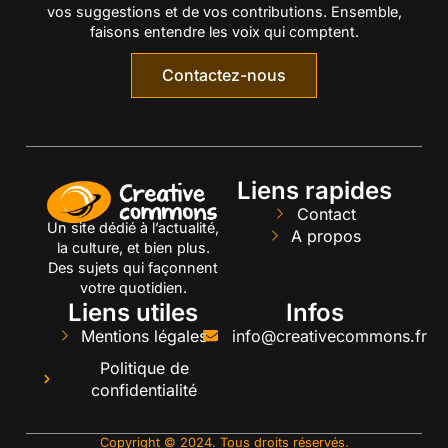
vos suggestions et de vos contributions. Ensemble,
faisons entendre les voix qui comptent.
Contactez-nous
Liens rapides
Contact
Un site dédié à l’actualité,
A propos
la culture, et bien plus.
Des sujets qui façonnent
votre quotidien.
Liens utiles
Infos
Mentions légales
info@creativecommons.fr
Politique de
confidentialité
Copyright © 2024. Tous droits réservés.