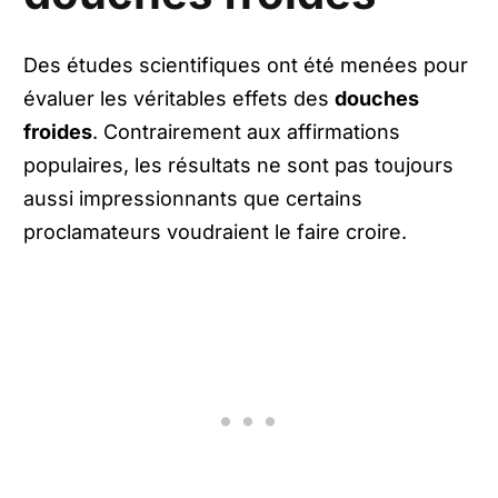
Des études scientifiques ont été menées pour
évaluer les véritables effets des
douches
froides
. Contrairement aux affirmations
populaires, les résultats ne sont pas toujours
aussi impressionnants que certains
proclamateurs voudraient le faire croire.