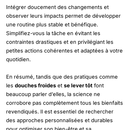
Intégrer doucement des changements et
observer leurs impacts permet de développer
une routine plus stable et bénéfique.
Simplifiez-vous la tâche en évitant les
contraintes drastiques et en privilégiant les
petites actions cohérentes et adaptées à votre
quotidien.
En résumé, tandis que des pratiques comme
les
douches froides
et
se lever tôt
font
beaucoup parler d’elles, la science ne
corrobore pas complètement tous les bienfaits
revendiqués. Il est essentiel de rechercher
des approches personnalisées et durables
pour optimiser son bien-être et sa