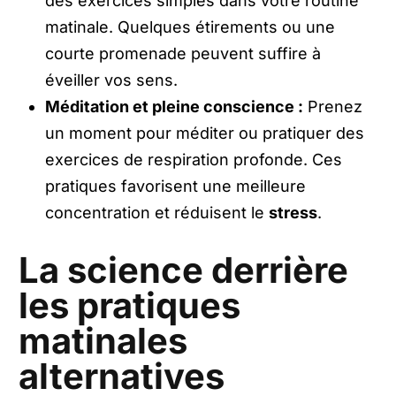
des exercices simples dans votre routine
matinale. Quelques étirements ou une
courte promenade peuvent suffire à
éveiller vos sens.
Méditation et pleine conscience :
Prenez
un moment pour méditer ou pratiquer des
exercices de respiration profonde. Ces
pratiques favorisent une meilleure
concentration et réduisent le
stress
.
La science derrière
les pratiques
matinales
alternatives