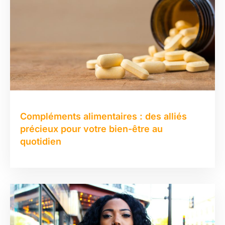
Compléments alimentaires : des alliés
précieux pour votre bien-être au
quotidien