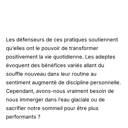
Les défenseurs de ces pratiques soutiennent
qu’elles ont le pouvoir de transformer
positivement la vie quotidienne. Les adeptes
évoquent des bénéfices variés allant du
souffle nouveau dans leur routine au
sentiment augmenté de discipline personnelle.
Cependant, avons-nous vraiment besoin de
nous immerger dans l’eau glaciale ou de
sacrifier notre sommeil pour être plus
performants ?