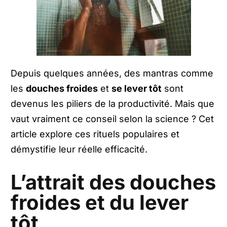
Depuis quelques années, des mantras comme
les
douches froides
et
se lever tôt
sont
devenus les piliers de la productivité. Mais que
vaut vraiment ce conseil selon la science ? Cet
article explore ces rituels populaires et
démystifie leur réelle efficacité.
L’attrait des douches
froides et du lever
tôt