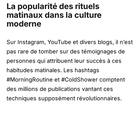
La popularité des rituels
matinaux dans la culture
moderne
Sur Instagram, YouTube et divers blogs, il n’est
pas rare de tomber sur des témoignages de
personnes qui attribuent leur succès à ces
habitudes matinales. Les hashtags
#MorningRoutine et #ColdShower comptent
des millions de publications vantant ces
techniques supposément révolutionnaires.