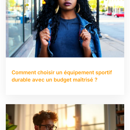
Comment choisir un équipement sportif
durable avec un budget maîtrisé ?