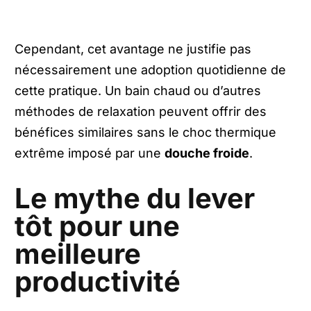
Cependant, cet avantage ne justifie pas
nécessairement une adoption quotidienne de
cette pratique. Un bain chaud ou d’autres
méthodes de relaxation peuvent offrir des
bénéfices similaires sans le choc thermique
extrême imposé par une
douche froide
.
Le mythe du lever
tôt pour une
meilleure
productivité