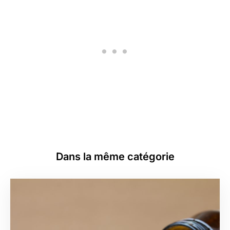
Dans la même catégorie