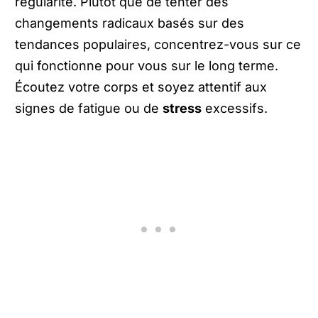
régularité. Plutôt que de tenter des
changements radicaux basés sur des
tendances populaires, concentrez-vous sur ce
qui fonctionne pour vous sur le long terme.
Écoutez votre corps et soyez attentif aux
signes de fatigue ou de
stress
excessifs.