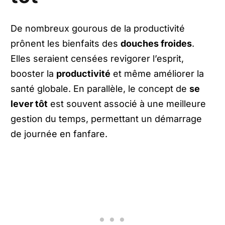
De nombreux gourous de la productivité
prônent les bienfaits des
douches froides
.
Elles seraient censées revigorer l’esprit,
booster la
productivité
et même améliorer la
santé globale. En parallèle, le concept de
se
lever tôt
est souvent associé à une meilleure
gestion du temps, permettant un démarrage
de journée en fanfare.