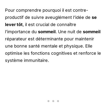
Pour comprendre pourquoi il est contre-
productif de suivre aveuglément l’idée de
se
lever tôt
, il est crucial de connaître
l’importance du
sommeil
. Une nuit de
sommeil
réparateur est déterminante pour maintenir
une bonne santé mentale et physique. Elle
optimise les fonctions cognitives et renforce le
système immunitaire.