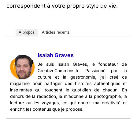
correspondent à votre propre style de vie.
À propos
Articles récents
Isaiah Graves
Je suis Isaiah Graves, le fondateur de
CreativeCommons.fr. Passionné par la
culture et la gastronomie, j’ai créé ce
magazine pour partager des histoires authentiques et
inspirantes qui touchent le quotidien de chacun. En
dehors de la rédaction, je m’adonne à la photographie, la
lecture ou les voyages, ce qui nourrit ma créativité et
enrichit les contenus que je propose.