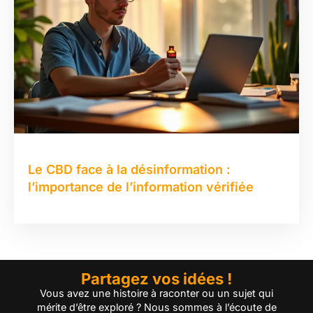
Le CBD face à la désinformation :
l’importance de l’information vérifiée
Partagez vos idées !
Vous avez une histoire à raconter ou un sujet qui
mérite d’être exploré ? Nous sommes à l’écoute de