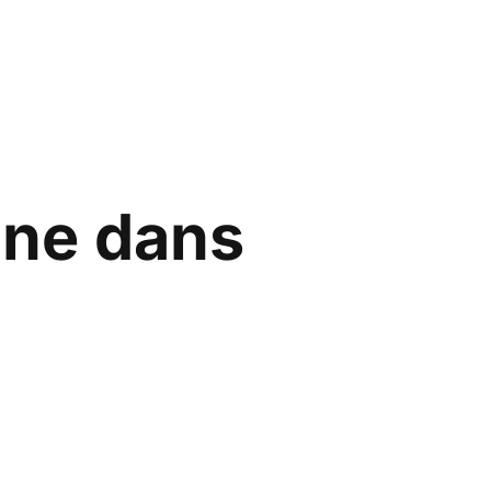
ane dans