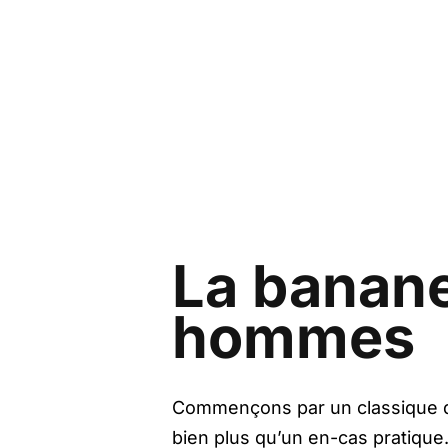
La banane 
hommes
Commençons par un classique des
bien plus qu’un en-cas pratique.