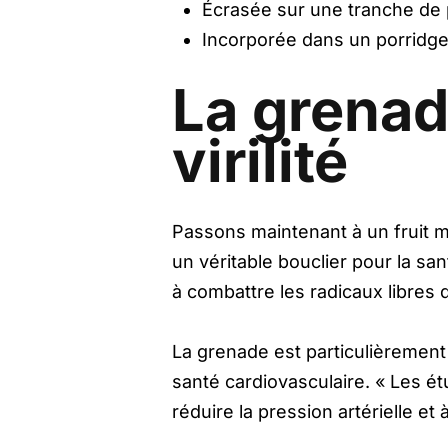
Écrasée sur une tranche de 
Incorporée dans un porridge
La grenade
virilité
Passons maintenant à un fruit m
un véritable bouclier pour la s
à combattre les radicaux libres 
La grenade est particulièrement
santé cardiovasculaire. « Les é
réduire la pression artérielle et