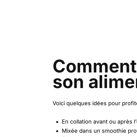
Comment i
son alime
Voici quelques idées pour profit
En collation avant ou après l
Mixée dans un smoothie prot