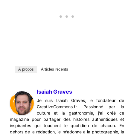
À propos
Articles récents
Isaiah Graves
Je suis Isaiah Graves, le fondateur de
CreativeCommons.fr. Passionné par la
culture et la gastronomie, j’ai créé ce
magazine pour partager des histoires authentiques et
inspirantes qui touchent le quotidien de chacun. En
dehors de la rédaction, je m’adonne à la photographie, la