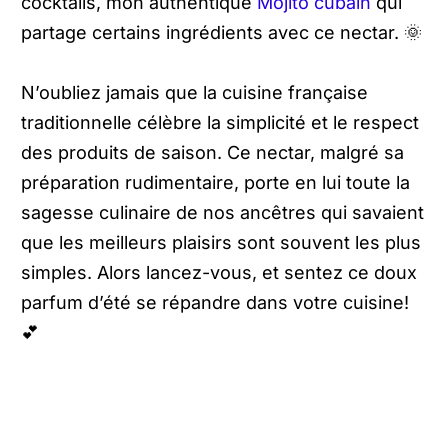
cocktails, mon authentique
Mojito cubain
qui
partage certains ingrédients avec ce nectar. 🌞
N’oubliez jamais que la cuisine française
traditionnelle célèbre la simplicité et le respect
des produits de saison. Ce nectar, malgré sa
préparation rudimentaire, porte en lui toute la
sagesse culinaire de nos ancêtres qui savaient
que les meilleurs plaisirs sont souvent les plus
simples. Alors lancez-vous, et sentez ce doux
parfum d’été se répandre dans votre cuisine!
💕