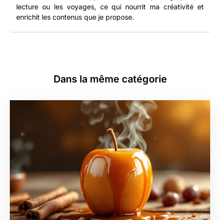
lecture ou les voyages, ce qui nourrit ma créativité et
enrichit les contenus que je propose.
Dans la même catégorie