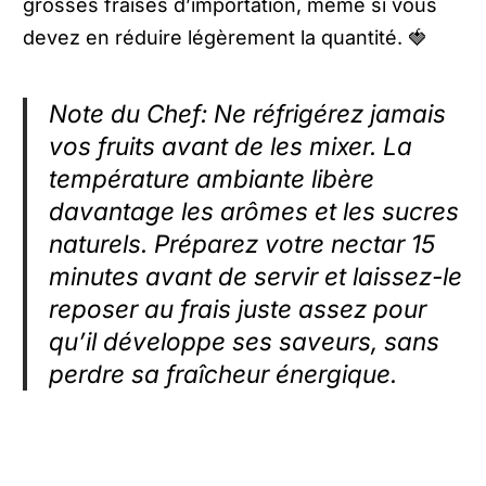
grosses fraises d’importation, même si vous
devez en réduire légèrement la quantité. 🍓
Note du Chef: Ne réfrigérez jamais
vos fruits avant de les mixer. La
température ambiante libère
davantage les arômes et les sucres
naturels. Préparez votre nectar 15
minutes avant de servir et laissez-le
reposer au frais juste assez pour
qu’il développe ses saveurs, sans
perdre sa fraîcheur énergique.