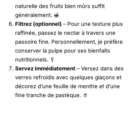
naturelle des fruits bien mûrs suffit
généralement. 🍯
Filtrez (optionnel)
– Pour une texture plus
raffinée, passez le nectar à travers une
passoire fine. Personnellement, je préfère
conserver la pulpe pour ses bienfaits
nutritionnels. 🥄
Servez immédiatement
– Versez dans des
verres refroidis avec quelques glaçons et
décorez d’une feuille de menthe et d’une
fine tranche de pastèque. 🥤