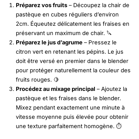
Préparez vos fruits
– Découpez la chair de
pastèque en cubes réguliers d’environ
2cm. Équeutez délicatement les fraises en
préservant un maximum de chair. 🔪
Préparez le jus d’agrume
– Pressez le
citron vert en retenant les pépins. Le jus
doit être versé en premier dans le blender
pour protéger naturellement la couleur des
fruits rouges. 🍋
Procédez au mixage principal
– Ajoutez la
pastèque et les fraises dans le blender.
Mixez pendant exactement une minute à
vitesse moyenne puis élevée pour obtenir
une texture parfaitement homogène. ⏱️