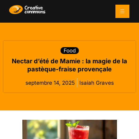
Food
Nectar d’été de Mamie : la magie de la
pastèque-fraise provençale
septembre 14, 2025
Isaiah Graves