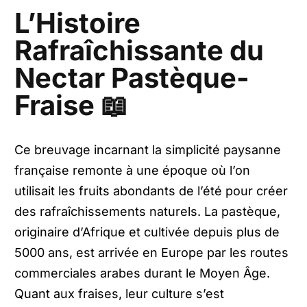
L’Histoire
Rafraîchissante du
Nectar Pastèque-
Fraise 📖
Ce breuvage incarnant la simplicité paysanne
française remonte à une époque où l’on
utilisait les fruits abondants de l’été pour créer
des rafraîchissements naturels. La pastèque,
originaire d’Afrique et cultivée depuis plus de
5000 ans, est arrivée en Europe par les routes
commerciales arabes durant le Moyen Âge.
Quant aux fraises, leur culture s’est