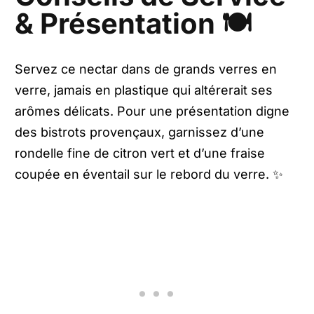
& Présentation 🍽️
Servez ce nectar dans de grands verres en
verre, jamais en plastique qui altérerait ses
arômes délicats. Pour une présentation digne
des bistrots provençaux, garnissez d’une
rondelle fine de citron vert et d’une fraise
coupée en éventail sur le rebord du verre. ✨