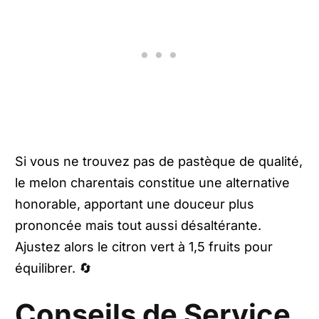
Si vous ne trouvez pas de pastèque de qualité,
le melon charentais constitue une alternative
honorable, apportant une douceur plus
prononcée mais tout aussi désaltérante.
Ajustez alors le citron vert à 1,5 fruits pour
équilibrer. 🔄
Conseils de Service