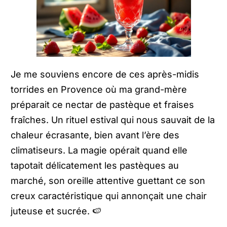
Je me souviens encore de ces après-midis
torrides en Provence où ma grand-mère
préparait ce nectar de pastèque et fraises
fraîches. Un rituel estival qui nous sauvait de la
chaleur écrasante, bien avant l’ère des
climatiseurs. La magie opérait quand elle
tapotait délicatement les pastèques au
marché, son oreille attentive guettant ce son
creux caractéristique qui annonçait une chair
juteuse et sucrée. 🍉