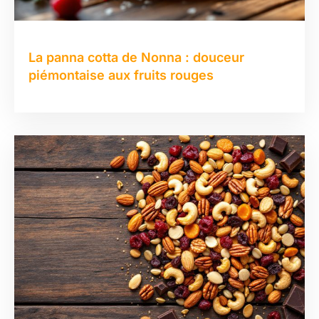
La panna cotta de Nonna : douceur
piémontaise aux fruits rouges