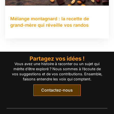
Mélange montagnard : la recette de
grand-mère qui réveille vos randos
Partagez vos idées !
Vous avez une histoire à raconter ou un sujet qui
mérite d’être exploré ? Nous sommes à l’écoute de
vos suggestions et de vos contributions. Ensemble,
faisons entendre les voix qui comptent.
Contactez-nous