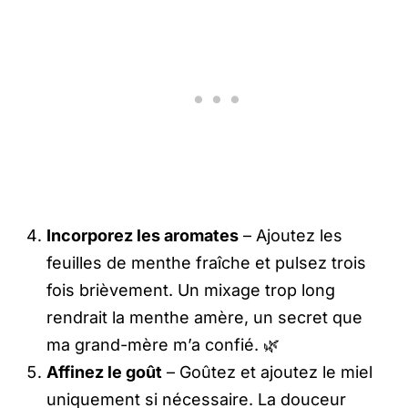
Incorporez les aromates
– Ajoutez les
feuilles de menthe fraîche et pulsez trois
fois brièvement. Un mixage trop long
rendrait la menthe amère, un secret que
ma grand-mère m’a confié. 🌿
Affinez le goût
– Goûtez et ajoutez le miel
uniquement si nécessaire. La douceur