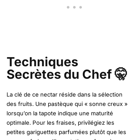
Techniques
Secrètes du Chef 🤫
La clé de ce nectar réside dans la sélection
des fruits. Une pastèque qui « sonne creux »
lorsqu’on la tapote indique une maturité
optimale. Pour les fraises, privilégiez les
petites gariguettes parfumées plutôt que les