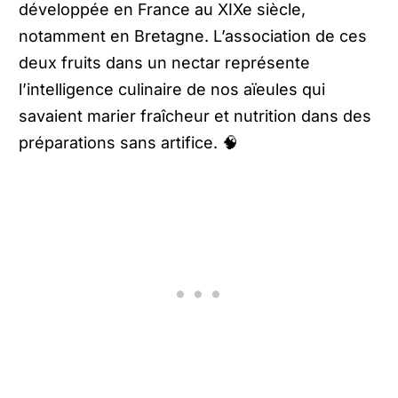
développée en France au XIXe siècle,
notamment en Bretagne. L’association de ces
deux fruits dans un nectar représente
l’intelligence culinaire de nos aïeules qui
savaient marier fraîcheur et nutrition dans des
préparations sans artifice. 🧠