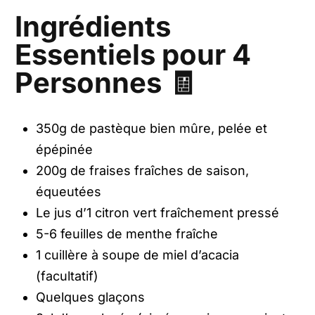
Ingrédients
Essentiels pour 4
Personnes 🧾
350g de pastèque bien mûre, pelée et
épépinée
200g de fraises fraîches de saison,
équeutées
Le jus d’1 citron vert fraîchement pressé
5-6 feuilles de menthe fraîche
1 cuillère à soupe de miel d’acacia
(facultatif)
Quelques glaçons