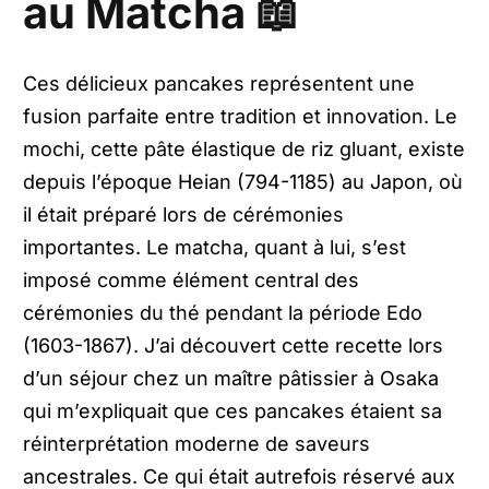
au Matcha 📖
Ces délicieux pancakes représentent une
fusion parfaite entre tradition et innovation. Le
mochi, cette pâte élastique de riz gluant, existe
depuis l’époque Heian (794-1185) au Japon, où
il était préparé lors de cérémonies
importantes. Le matcha, quant à lui, s’est
imposé comme élément central des
cérémonies du thé pendant la période Edo
(1603-1867). J’ai découvert cette recette lors
d’un séjour chez un maître pâtissier à Osaka
qui m’expliquait que ces pancakes étaient sa
réinterprétation moderne de saveurs
ancestrales. Ce qui était autrefois réservé aux