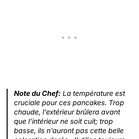
Note du Chef:
La température est
cruciale pour ces pancakes. Trop
chaude, l’extérieur brûlera avant
que l’intérieur ne soit cuit; trop
basse, ils n’auront pas cette belle