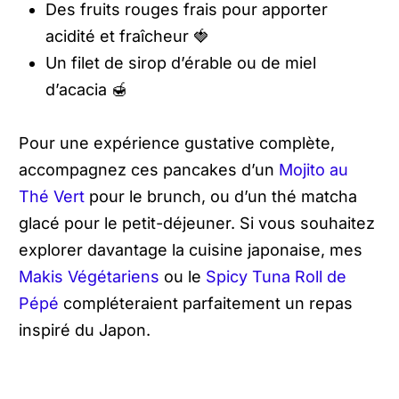
Des fruits rouges frais pour apporter
acidité et fraîcheur 🍓
Un filet de sirop d’érable ou de miel
d’acacia 🍯
Pour une expérience gustative complète,
accompagnez ces pancakes d’un
Mojito au
Thé Vert
pour le brunch, ou d’un thé matcha
glacé pour le petit-déjeuner. Si vous souhaitez
explorer davantage la cuisine japonaise, mes
Makis Végétariens
ou le
Spicy Tuna Roll de
Pépé
compléteraient parfaitement un repas
inspiré du Japon.