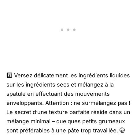
3️⃣ Versez délicatement les ingrédients liquides
sur les ingrédients secs et mélangez à la
spatule en effectuant des mouvements
enveloppants. Attention : ne surmélangez pas !
Le secret d’une texture parfaite réside dans un
mélange minimal – quelques petits grumeaux
sont préférables à une pâte trop travaillée. 🤫