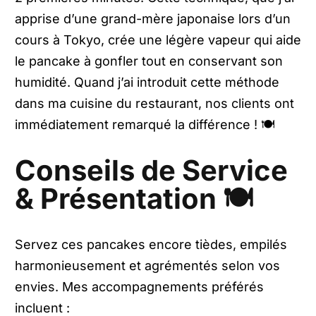
apprise d’une grand-mère japonaise lors d’un
cours à Tokyo, crée une légère vapeur qui aide
le pancake à gonfler tout en conservant son
humidité. Quand j’ai introduit cette méthode
dans ma cuisine du restaurant, nos clients ont
immédiatement remarqué la différence ! 🍽️
Conseils de Service
& Présentation 🍽️
Servez ces pancakes encore tièdes, empilés
harmonieusement et agrémentés selon vos
envies. Mes accompagnements préférés
incluent :