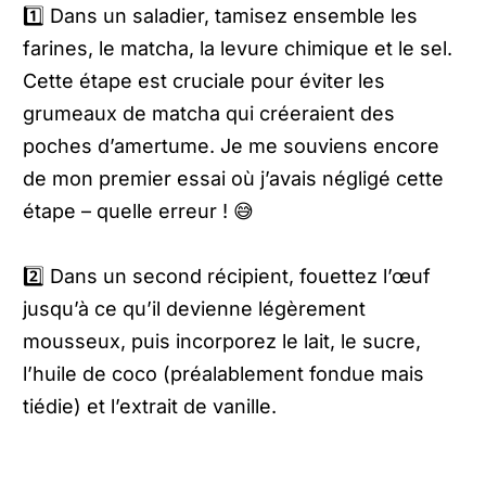
1️⃣ Dans un saladier, tamisez ensemble les
farines, le matcha, la levure chimique et le sel.
Cette étape est cruciale pour éviter les
grumeaux de matcha qui créeraient des
poches d’amertume. Je me souviens encore
de mon premier essai où j’avais négligé cette
étape – quelle erreur ! 😅
2️⃣ Dans un second récipient, fouettez l’œuf
jusqu’à ce qu’il devienne légèrement
mousseux, puis incorporez le lait, le sucre,
l’huile de coco (préalablement fondue mais
tiédie) et l’extrait de vanille.