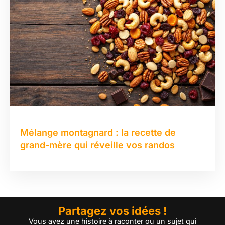
Mélange montagnard : la recette de
grand-mère qui réveille vos randos
Partagez vos idées !
Vous avez une histoire à raconter ou un sujet qui