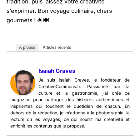
tradition, puis laissez votre créativité
s’exprimer. Bon voyage culinaire, chers
gourmets ! 🌟🍽️
À propos
Articles récents
Isaiah Graves
Je suis Isaiah Graves, le fondateur de
CreativeCommons.fr. Passionné par la
culture et la gastronomie, j’ai créé ce
magazine pour partager des histoires authentiques et
inspirantes qui touchent le quotidien de chacun. En
dehors de la rédaction, je m’adonne à la photographie, la
lecture ou les voyages, ce qui nourrit ma créativité et
enrichit les contenus que je propose.