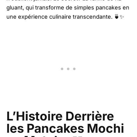
gluant, qui transforme de simples pancakes en
une expérience culinaire transcendante. 🍵✨
L’Histoire Derrière
les Pancakes Mochi