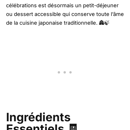
célébrations est désormais un petit-déjeuner
ou dessert accessible qui conserve toute l’âme
de la cuisine japonaise traditionnelle. 🏯🍃
Ingrédients
Essentiels 🧾