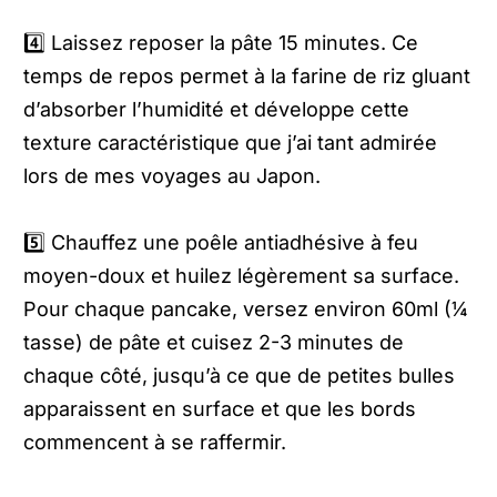
4️⃣ Laissez reposer la pâte 15 minutes. Ce
temps de repos permet à la farine de riz gluant
d’absorber l’humidité et développe cette
texture caractéristique que j’ai tant admirée
lors de mes voyages au Japon.
5️⃣ Chauffez une poêle antiadhésive à feu
moyen-doux et huilez légèrement sa surface.
Pour chaque pancake, versez environ 60ml (¼
tasse) de pâte et cuisez 2-3 minutes de
chaque côté, jusqu’à ce que de petites bulles
apparaissent en surface et que les bords
commencent à se raffermir.