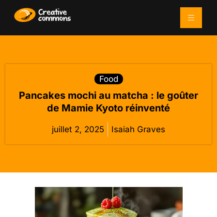
Food
Pancakes mochi au matcha : le goûter
de Mamie Kyoto réinventé
juillet 2, 2025
Isaiah Graves