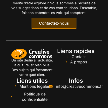
mérite d’être exploré ? Nous sommes à l’écoute de
vos suggestions et de vos contributions. Ensemble,
faisons entendre les voix qui comptent.
Contactez-nous
Liens rapides
Contact
Un site dédié à l’actualité,
A propos
la culture, et bien plus.
Des sujets qui façonnent
votre quotidien.
Liens utiles
Infos
Mentions légales
info@creativecommons.fr
Politique de
confidentialité