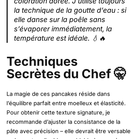
coloration dorée. J’utilise toujours
la technique de la goutte d’eau : si
elle danse sur la poêle sans
s’évaporer immédiatement, la
température est idéale. 💧🔥
Techniques
Secrètes du Chef 🤫
La magie de ces pancakes réside dans
l’équilibre parfait entre moelleux et élasticité.
Pour obtenir cette texture signature, je
recommande d’ajuster la consistance de la
pâte avec précision – elle devrait être versable