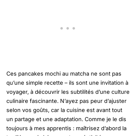
Ces pancakes mochi au matcha ne sont pas
qu’une simple recette – ils sont une invitation à
voyager, à découvrir les subtilités d’une culture
culinaire fascinante. N’ayez pas peur d’ajuster
selon vos goûts, car la cuisine est avant tout
un partage et une adaptation. Comme je le dis
toujours à mes apprentis : maîtrisez d’abord la