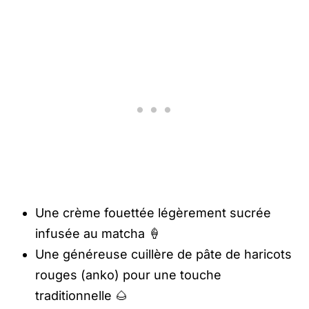
Une crème fouettée légèrement sucrée
infusée au matcha 🍦
Une généreuse cuillère de pâte de haricots
rouges (anko) pour une touche
traditionnelle 🌰