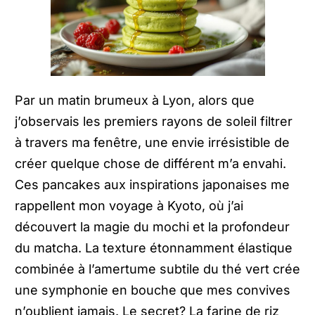
Par un matin brumeux à Lyon, alors que
j’observais les premiers rayons de soleil filtrer
à travers ma fenêtre, une envie irrésistible de
créer quelque chose de différent m’a envahi.
Ces pancakes aux inspirations japonaises me
rappellent mon voyage à Kyoto, où j’ai
découvert la magie du mochi et la profondeur
du matcha. La texture étonnamment élastique
combinée à l’amertume subtile du thé vert crée
une symphonie en bouche que mes convives
n’oublient jamais. Le secret? La farine de riz