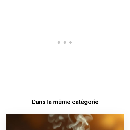
Dans la même catégorie