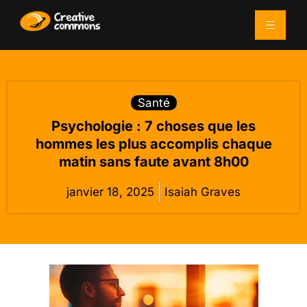
Santé
Psychologie : 7 choses que les
hommes les plus accomplis chaque
matin sans faute avant 8h00
janvier 18, 2025
Isaiah Graves