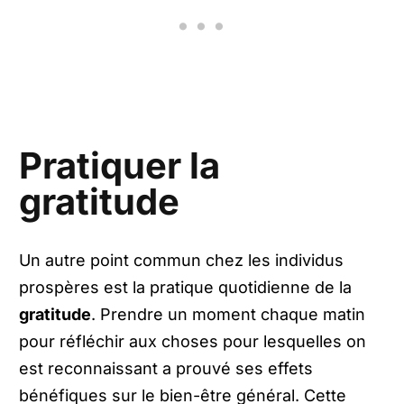
Pratiquer la
gratitude
Un autre point commun chez les individus
prospères est la pratique quotidienne de la
gratitude
. Prendre un moment chaque matin
pour réfléchir aux choses pour lesquelles on
est reconnaissant a prouvé ses effets
bénéfiques sur le bien-être général. Cette