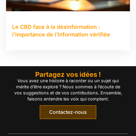
Le CBD face à la désinformation :
l’importance de l’information vérifiée
Partagez vos idées !
Vous avez une histoire à raconter ou un sujet qui
mérite d’être exploré ? Nous sommes à l’écoute de
vos suggestions et de vos contributions. Ensemble,
faisons entendre les voix qui comptent.
Contactez-nous