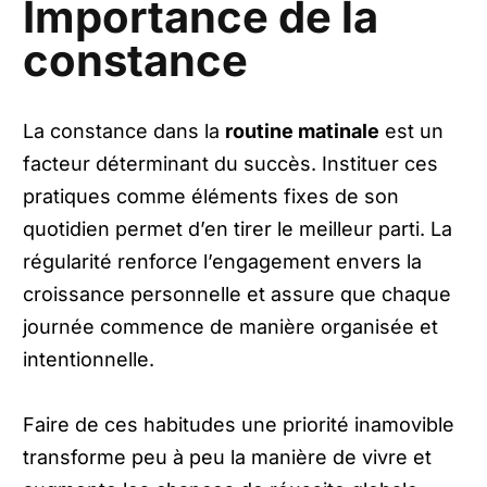
Importance de la
constance
La constance dans la
routine matinale
est un
facteur déterminant du succès. Instituer ces
pratiques comme éléments fixes de son
quotidien permet d’en tirer le meilleur parti. La
régularité renforce l’engagement envers la
croissance personnelle et assure que chaque
journée commence de manière organisée et
intentionnelle.
Faire de ces habitudes une priorité inamovible
transforme peu à peu la manière de vivre et