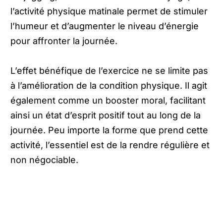
l’activité physique matinale permet de stimuler
l’humeur et d’augmenter le niveau d’énergie
pour affronter la journée.
L’effet bénéfique de l’exercice ne se limite pas
à l’amélioration de la condition physique. Il agit
également comme un booster moral, facilitant
ainsi un état d’esprit positif tout au long de la
journée. Peu importe la forme que prend cette
activité, l’essentiel est de la rendre régulière et
non négociable.