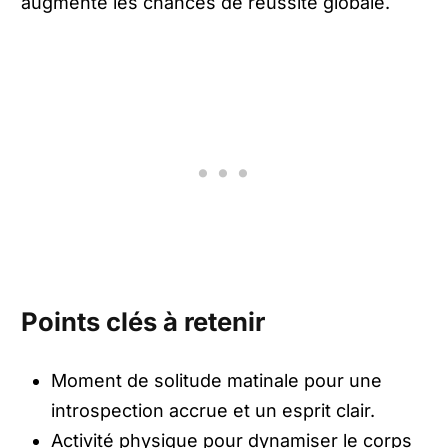
augmente les chances de réussite globale.
Points clés à retenir
Moment de solitude matinale pour une
introspection accrue et un esprit clair.
Activité physique pour dynamiser le corps