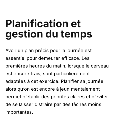
Planification et
gestion du temps
Avoir un plan précis pour la journée est
essentiel pour demeurer efficace. Les
premières heures du matin, lorsque le cerveau
est encore frais, sont particulièrement
adaptées à cet exercice. Planifier sa journée
alors qu’on est encore à jeun mentalement
permet d’établir des priorités claires et d’éviter
de se laisser distraire par des tâches moins
importantes.