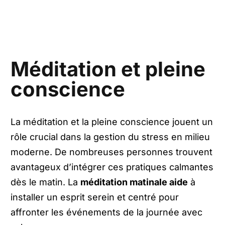
Méditation et pleine
conscience
La méditation et la pleine conscience jouent un
rôle crucial dans la gestion du stress en milieu
moderne. De nombreuses personnes trouvent
avantageux d’intégrer ces pratiques calmantes
dès le matin. La
méditation matinale aide
à
installer un esprit serein et centré pour
affronter les événements de la journée avec