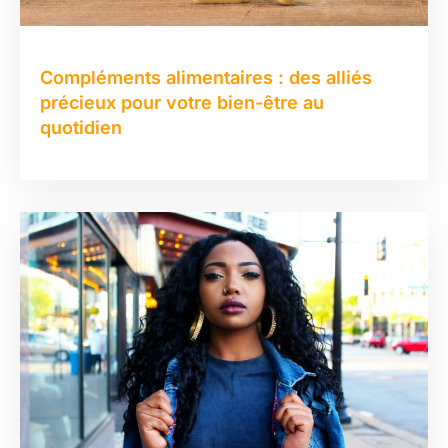
Compléments alimentaires : des alliés
précieux pour votre bien-être au
quotidien