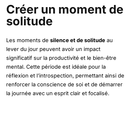
Créer un moment de
solitude
Les moments de
silence et de solitude
au
lever du jour peuvent avoir un impact
significatif sur la productivité et le bien-être
mental. Cette période est idéale pour la
réflexion et l’introspection, permettant ainsi de
renforcer la conscience de soi et de démarrer
la journée avec un esprit clair et focalisé.