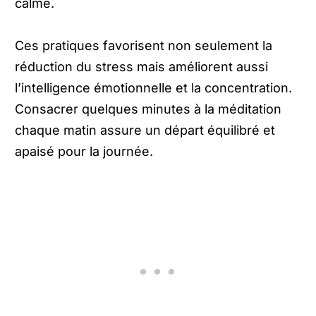
calme.
Ces pratiques favorisent non seulement la
réduction du stress mais améliorent aussi
l’intelligence émotionnelle et la concentration.
Consacrer quelques minutes à la méditation
chaque matin assure un départ équilibré et
apaisé pour la journée.