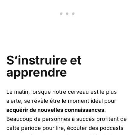
S’instruire et
apprendre
Le matin, lorsque notre cerveau est le plus
alerte, se révèle être le moment idéal pour
acquérir de nouvelles connaissances
.
Beaucoup de personnes à succès profitent de
cette période pour lire, écouter des podcasts