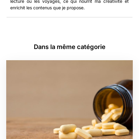
lecture ou les voyages, ce qui nourrit ma créativité et
enrichit les contenus que je propose.
Dans la même catégorie