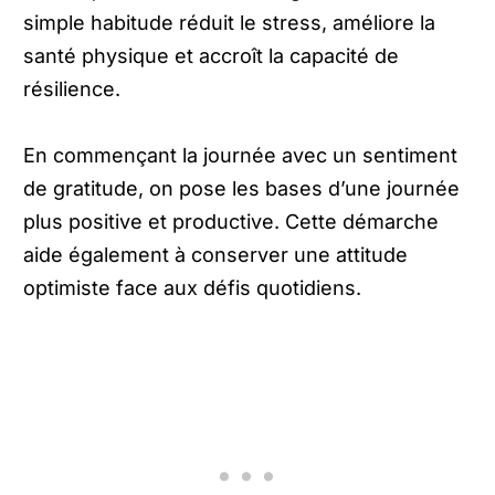
simple habitude réduit le stress, améliore la
santé physique et accroît la capacité de
résilience.
En commençant la journée avec un sentiment
de gratitude, on pose les bases d’une journée
plus positive et productive. Cette démarche
aide également à conserver une attitude
optimiste face aux défis quotidiens.