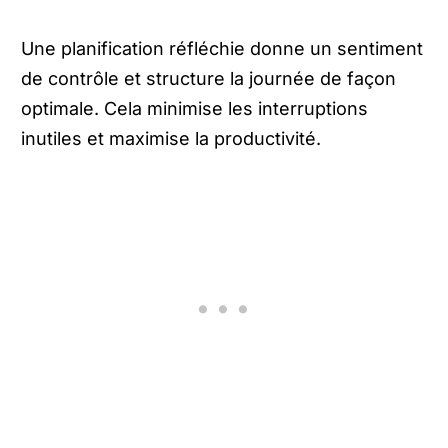
Une planification réfléchie donne un sentiment
de contrôle et structure la journée de façon
optimale. Cela minimise les interruptions
inutiles et maximise la productivité.