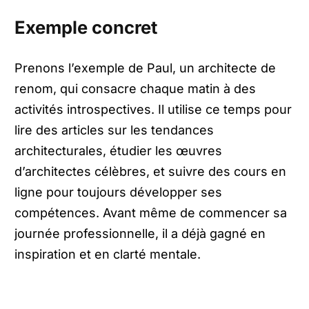
Exemple concret
Prenons l’exemple de Paul, un architecte de
renom, qui consacre chaque matin à des
activités introspectives. Il utilise ce temps pour
lire des articles sur les tendances
architecturales, étudier les œuvres
d’architectes célèbres, et suivre des cours en
ligne pour toujours développer ses
compétences. Avant même de commencer sa
journée professionnelle, il a déjà gagné en
inspiration et en clarté mentale.