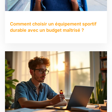
Comment choisir un équipement sportif
durable avec un budget maîtrisé ?