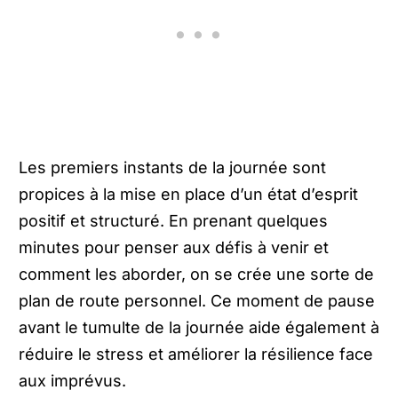
Les premiers instants de la journée sont
propices à la mise en place d’un état d’esprit
positif et structuré. En prenant quelques
minutes pour penser aux défis à venir et
comment les aborder, on se crée une sorte de
plan de route personnel. Ce moment de pause
avant le tumulte de la journée aide également à
réduire le stress et améliorer la résilience face
aux imprévus.