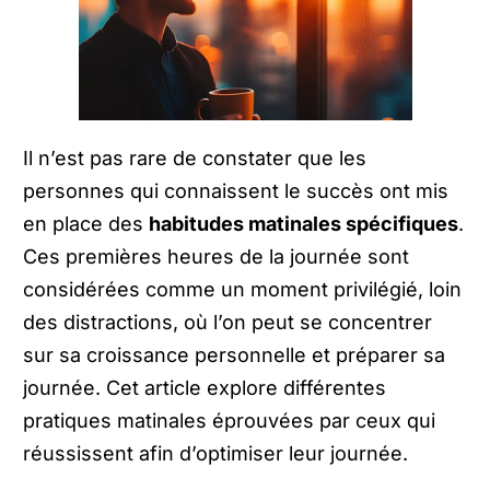
Il n’est pas rare de constater que les
personnes qui connaissent le succès ont mis
en place des
habitudes matinales spécifiques
.
Ces premières heures de la journée sont
considérées comme un moment privilégié, loin
des distractions, où l’on peut se concentrer
sur sa croissance personnelle et préparer sa
journée. Cet article explore différentes
pratiques matinales éprouvées par ceux qui
réussissent afin d’optimiser leur journée.