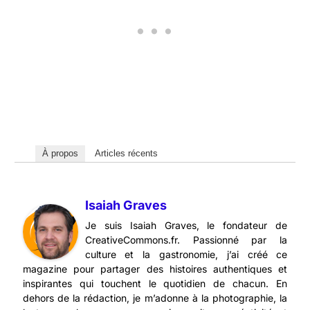
À propos
Articles récents
Isaiah Graves
Je suis Isaiah Graves, le fondateur de
CreativeCommons.fr. Passionné par la
culture et la gastronomie, j’ai créé ce
magazine pour partager des histoires authentiques et
inspirantes qui touchent le quotidien de chacun. En
dehors de la rédaction, je m’adonne à la photographie, la