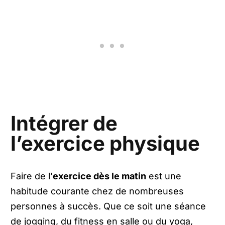
Intégrer de
l’exercice physique
Faire de l’
exercice dès le matin
est une
habitude courante chez de nombreuses
personnes à succès. Que ce soit une séance
de jogging, du fitness en salle ou du yoga,