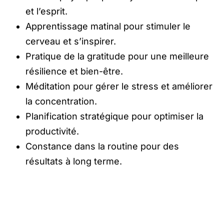
et l’esprit.
Apprentissage matinal pour stimuler le
cerveau et s’inspirer.
Pratique de la gratitude pour une meilleure
résilience et bien-être.
Méditation pour gérer le stress et améliorer
la concentration.
Planification stratégique pour optimiser la
productivité.
Constance dans la routine pour des
résultats à long terme.