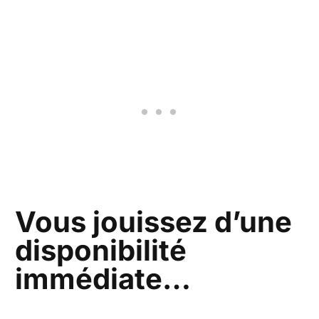
Vous jouissez d’une
disponibilité
immédiate…