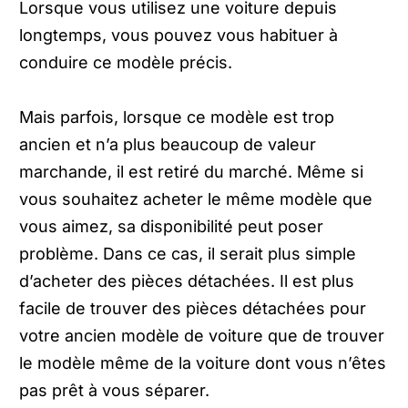
Lorsque vous utilisez une voiture depuis
longtemps, vous pouvez vous habituer à
conduire ce modèle précis.
Mais parfois, lorsque ce modèle est trop
ancien et n’a plus beaucoup de valeur
marchande, il est retiré du marché. Même si
vous souhaitez acheter le même modèle que
vous aimez, sa disponibilité peut poser
problème. Dans ce cas, il serait plus simple
d’acheter des pièces détachées. Il est plus
facile de trouver des pièces détachées pour
votre ancien modèle de voiture que de trouver
le modèle même de la voiture dont vous n’êtes
pas prêt à vous séparer.