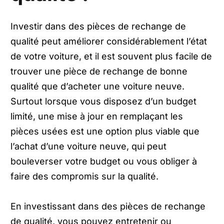
Investir dans des pièces de rechange de
qualité peut améliorer considérablement l’état
de votre voiture, et il est souvent plus facile de
trouver une pièce de rechange de bonne
qualité que d’acheter une voiture neuve.
Surtout lorsque vous disposez d’un budget
limité, une mise à jour en remplaçant les
pièces usées est une option plus viable que
l’achat d’une voiture neuve, qui peut
bouleverser votre budget ou vous obliger à
faire des compromis sur la qualité.
En investissant dans des pièces de rechange
de qualité, vous pouvez entretenir ou