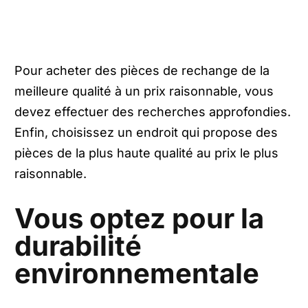
Pour acheter des pièces de rechange de la
meilleure qualité à un prix raisonnable, vous
devez effectuer des recherches approfondies.
Enfin, choisissez un endroit qui propose des
pièces de la plus haute qualité au prix le plus
raisonnable.
Vous optez pour la
durabilité
environnementale