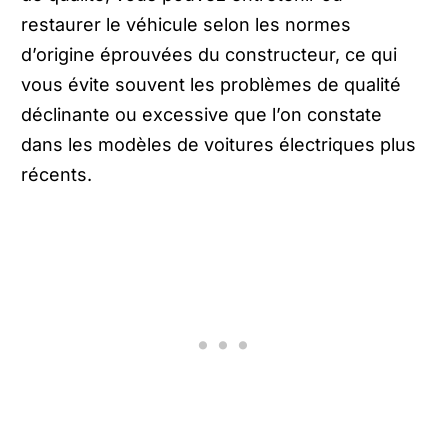
restaurer le véhicule selon les normes
d’origine éprouvées du constructeur, ce qui
vous évite souvent les problèmes de qualité
déclinante ou excessive que l’on constate
dans les modèles de voitures électriques plus
récents.