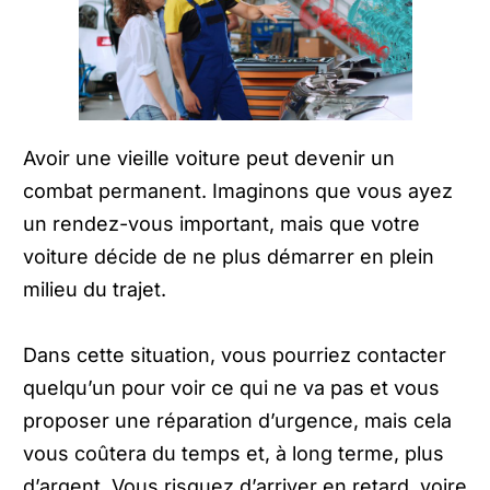
Avoir une vieille voiture peut devenir un
combat permanent. Imaginons que vous ayez
un rendez-vous important, mais que votre
voiture décide de ne plus démarrer en plein
milieu du trajet.
Dans cette situation, vous pourriez contacter
quelqu’un pour voir ce qui ne va pas et vous
proposer une réparation d’urgence, mais cela
vous coûtera du temps et, à long terme, plus
d’argent. Vous risquez d’arriver en retard, voire