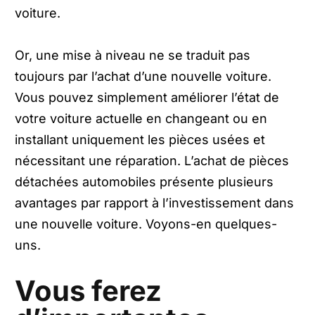
voiture.
Or, une mise à niveau ne se traduit pas
toujours par l’achat d’une nouvelle voiture.
Vous pouvez simplement améliorer l’état de
votre voiture actuelle en changeant ou en
installant uniquement les pièces usées et
nécessitant une réparation. L’achat de pièces
détachées automobiles présente plusieurs
avantages par rapport à l’investissement dans
une nouvelle voiture. Voyons-en quelques-
uns.
Vous ferez