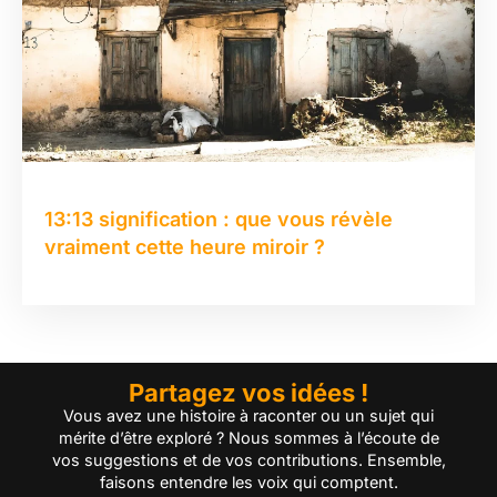
13:13 signification : que vous révèle
vraiment cette heure miroir ?
Partagez vos idées !
Vous avez une histoire à raconter ou un sujet qui
mérite d’être exploré ? Nous sommes à l’écoute de
vos suggestions et de vos contributions. Ensemble,
faisons entendre les voix qui comptent.