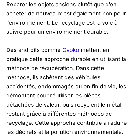
Réparer les objets anciens plutôt que d’en
acheter de nouveaux est également bon pour
l’environnement. Le recyclage est la voie à
suivre pour un environnement durable.
Des endroits comme
Ovoko
mettent en
pratique cette approche durable en utilisant la
méthode de récupération. Dans cette
méthode, ils achètent des véhicules
accidentés, endommagés ou en fin de vie, les
démontent pour réutiliser les pièces
détachées de valeur, puis recyclent le métal
restant grâce à différentes méthodes de
recyclage. Cette approche contribue à réduire
les déchets et la pollution environnementale.