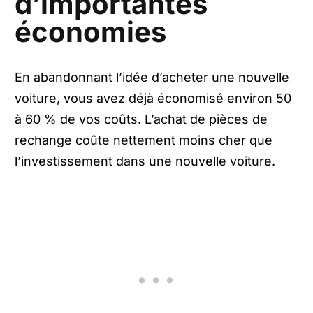
d’importantes
économies
En abandonnant l’idée d’acheter une nouvelle
voiture, vous avez déjà économisé environ 50
à 60 % de vos coûts. L’achat de pièces de
rechange coûte nettement moins cher que
l’investissement dans une nouvelle voiture.