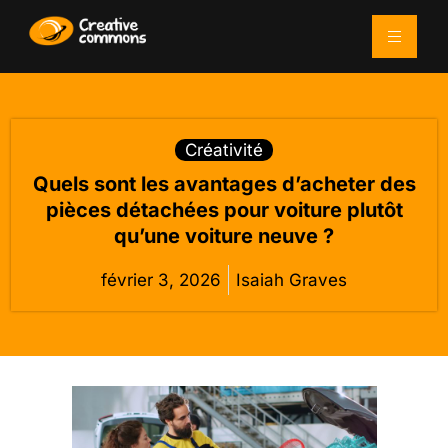
Créativité
Quels sont les avantages d’acheter des
pièces détachées pour voiture plutôt
qu’une voiture neuve ?
février 3, 2026
Isaiah Graves