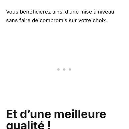
Vous bénéficierez ainsi d’une mise à niveau
sans faire de compromis sur votre choix.
Et d’une meilleure
qualité !