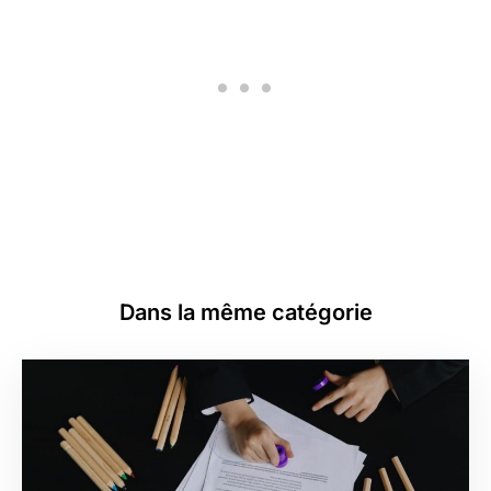
Dans la même catégorie