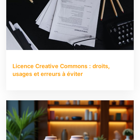
Licence Creative Commons : droits,
usages et erreurs à éviter