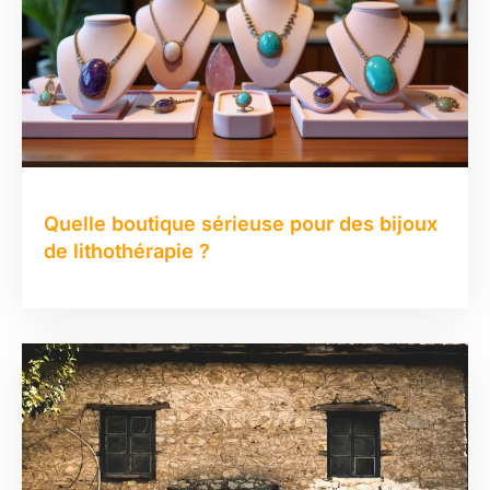
Quelle boutique sérieuse pour des bijoux
de lithothérapie ?