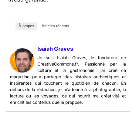
À propos
Articles récents
Isaiah Graves
Je suis Isaiah Graves, le fondateur de
CreativeCommons.fr. Passionné par la
culture et la gastronomie, j’ai créé ce
magazine pour partager des histoires authentiques et
inspirantes qui touchent le quotidien de chacun. En
dehors de la rédaction, je m’adonne à la photographie, la
lecture ou les voyages, ce qui nourrit ma créativité et
enrichit les contenus que je propose.