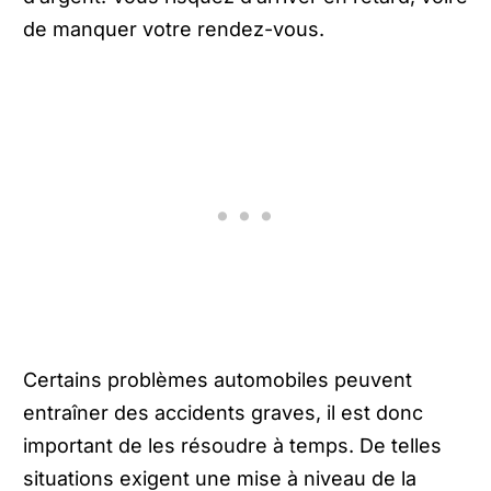
de manquer votre rendez-vous.
Certains problèmes automobiles peuvent
entraîner des accidents graves, il est donc
important de les résoudre à temps. De telles
situations exigent une mise à niveau de la