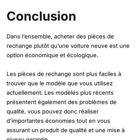
Conclusion
Dans l’ensemble, acheter des pièces de
rechange plutôt qu’une voiture neuve est une
option économique et écologique.
Les pièces de rechange sont plus faciles à
trouver que le modèle que vous utilisez
actuellement. Les modèles plus récents
présentent également des problèmes de
qualité, vous pouvez donc réaliser
d’importantes économies tout en vous
assurant un produit de qualité et une mise à
niveau garantie.