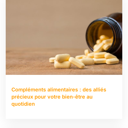
Compléments alimentaires : des alliés
précieux pour votre bien-être au
quotidien