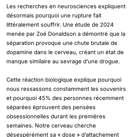
Les recherches en neurosciences expliquent
désormais pourquoi une rupture fait
littéralement souffrir. Une étude de 2024
menée par Zoé Donaldson a démontré que la
séparation provoque une chute brutale de
dopamine dans le cerveau, créant un état de
manque similaire au sevrage d’une drogue.
Cette réaction biologique explique pourquoi
nous ressassons constamment les souvenirs
et pourquoi 45% des personnes récemment
séparées éprouvent des pensées
obsessionnelles durant les premières
semaines. Notre cerveau cherche
désespérément sa « dose » d’attachement