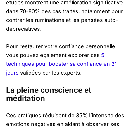
études montrent une amélioration significative
dans 70-80% des cas traités, notamment pour
contrer les ruminations et les pensées auto-
dépréciatives.
Pour restaurer votre confiance personnelle,
vous pouvez également explorer ces
5
techniques pour booster sa confiance en 21
jours
validées par les experts.
La pleine conscience et
méditation
Ces pratiques réduisent de 35% l’intensité des
émotions négatives en aidant à observer ses