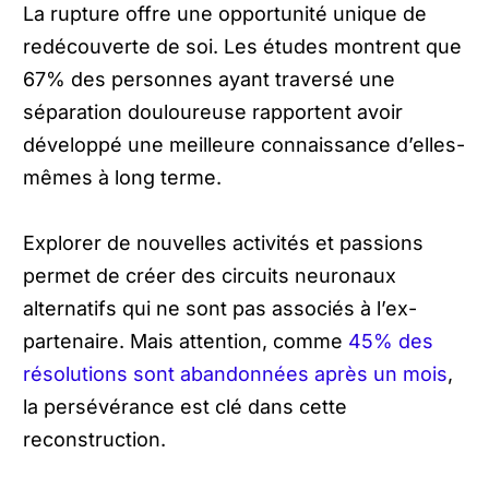
La rupture offre une opportunité unique de
redécouverte de soi. Les études montrent que
67% des personnes ayant traversé une
séparation douloureuse rapportent avoir
développé une meilleure connaissance d’elles-
mêmes à long terme.
Explorer de nouvelles activités et passions
permet de créer des circuits neuronaux
alternatifs qui ne sont pas associés à l’ex-
partenaire. Mais attention, comme
45% des
résolutions sont abandonnées après un mois
,
la persévérance est clé dans cette
reconstruction.