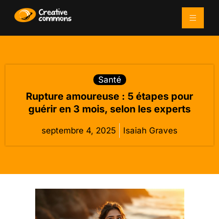
Santé
Rupture amoureuse : 5 étapes pour
guérir en 3 mois, selon les experts
septembre 4, 2025
Isaiah Graves