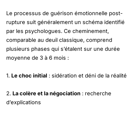
Le processus de guérison émotionnelle post-
rupture suit généralement un schéma identifié
par les psychologues. Ce cheminement,
comparable au deuil classique, comprend
plusieurs phases qui s’étalent sur une durée
moyenne de 3 à 6 mois :
1.
Le choc initial
: sidération et déni de la réalité
2.
La colère et la négociation
: recherche
d’explications