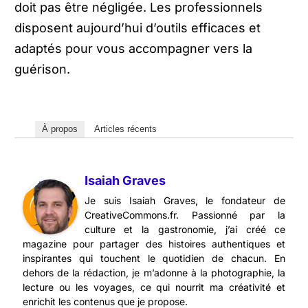
doit pas être négligée. Les professionnels
disposent aujourd’hui d’outils efficaces et
adaptés pour vous accompagner vers la
guérison.
À propos
Articles récents
Isaiah Graves
Je suis Isaiah Graves, le fondateur de
CreativeCommons.fr. Passionné par la
culture et la gastronomie, j’ai créé ce
magazine pour partager des histoires authentiques et
inspirantes qui touchent le quotidien de chacun. En
dehors de la rédaction, je m’adonne à la photographie, la
lecture ou les voyages, ce qui nourrit ma créativité et
enrichit les contenus que je propose.