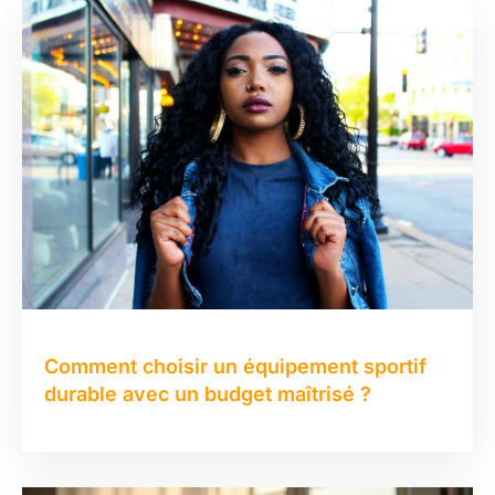
Comment choisir un équipement sportif
durable avec un budget maîtrisé ?