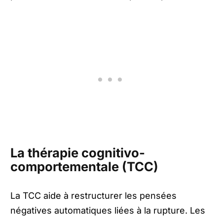
La thérapie cognitivo-
comportementale (TCC)
La TCC aide à restructurer les pensées
négatives automatiques liées à la rupture. Les