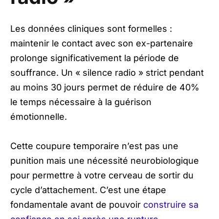
Les données cliniques sont formelles :
maintenir le contact avec son ex-partenaire
prolonge significativement la période de
souffrance. Un « silence radio » strict pendant
au moins 30 jours permet de réduire de 40%
le temps nécessaire à la guérison
émotionnelle.
Cette coupure temporaire n’est pas une
punition mais une nécessité neurobiologique
pour permettre à votre cerveau de sortir du
cycle d’attachement. C’est une étape
fondamentale avant de pouvoir
construire sa