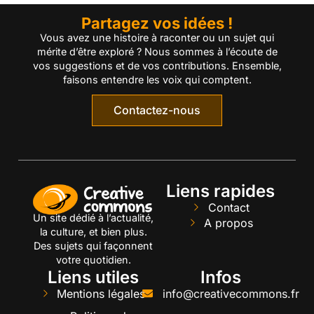
Partagez vos idées !
Vous avez une histoire à raconter ou un sujet qui
mérite d’être exploré ? Nous sommes à l’écoute de
vos suggestions et de vos contributions. Ensemble,
faisons entendre les voix qui comptent.
Contactez-nous
Liens rapides
Contact
Un site dédié à l’actualité,
A propos
la culture, et bien plus.
Des sujets qui façonnent
votre quotidien.
Liens utiles
Infos
Mentions légales
info@creativecommons.fr