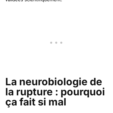
La neurobiologie de
la rupture : pourquoi
ça fait si mal