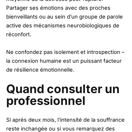
Partager ses émotions avec des proches
bienveillants ou au sein d’un groupe de parole
active des mécanismes neurobiologiques de
réconfort.
Ne confondez pas isolement et introspection –
la connexion humaine est un puissant facteur
de résilience émotionnelle.
Quand consulter un
professionnel
Si après deux mois, l’intensité de la souffrance
reste inchangée ou si vous remarquez des