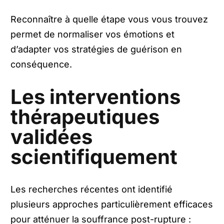
Reconnaître à quelle étape vous vous trouvez
permet de normaliser vos émotions et
d’adapter vos stratégies de guérison en
conséquence.
Les interventions
thérapeutiques
validées
scientifiquement
Les recherches récentes ont identifié
plusieurs approches particulièrement efficaces
pour atténuer la souffrance post-rupture :