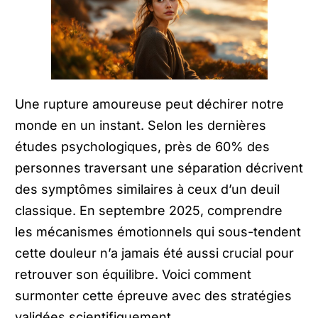
Une rupture amoureuse peut déchirer notre
monde en un instant. Selon les dernières
études psychologiques, près de 60% des
personnes traversant une séparation décrivent
des symptômes similaires à ceux d’un deuil
classique. En septembre 2025, comprendre
les mécanismes émotionnels qui sous-tendent
cette douleur n’a jamais été aussi crucial pour
retrouver son équilibre. Voici comment
surmonter cette épreuve avec des stratégies
validées scientifiquement.