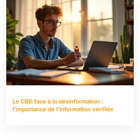
Le CBD face à la désinformation :
l’importance de l’information vérifiée