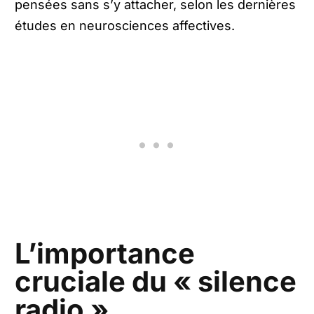
pensées sans s’y attacher, selon les dernières
études en neurosciences affectives.
L’importance
cruciale du « silence
radio »