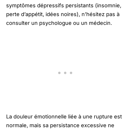
symptômes dépressifs persistants (insomnie,
perte d’appétit, idées noires), n’hésitez pas à
consulter un psychologue ou un médecin.
La douleur émotionnelle liée à une rupture est
normale, mais sa persistance excessive ne