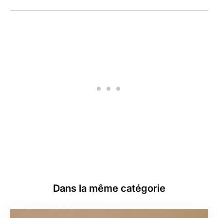
Dans la même catégorie