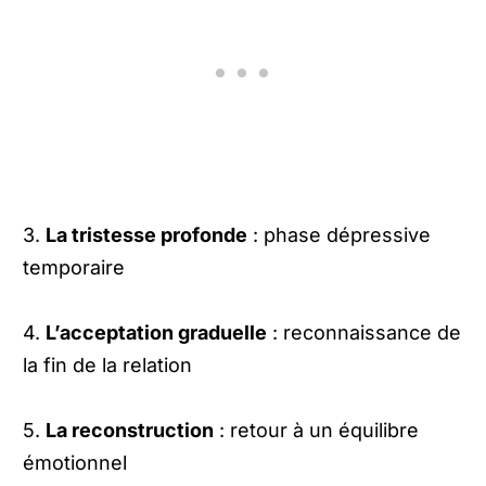
3.
La tristesse profonde
: phase dépressive
temporaire
4.
L’acceptation graduelle
: reconnaissance de
la fin de la relation
5.
La reconstruction
: retour à un équilibre
émotionnel