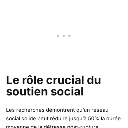
Le rôle crucial du
soutien social
Les recherches démontrent qu’un réseau
social solide peut réduire jusqu’à 50% la durée
moyenne de la détresse post-rupture.