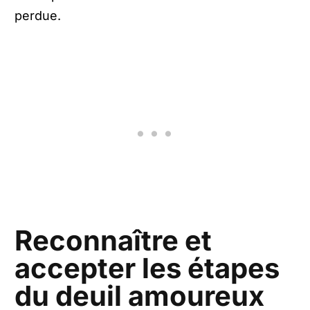
perdue.
Reconnaître et
accepter les étapes
du deuil amoureux