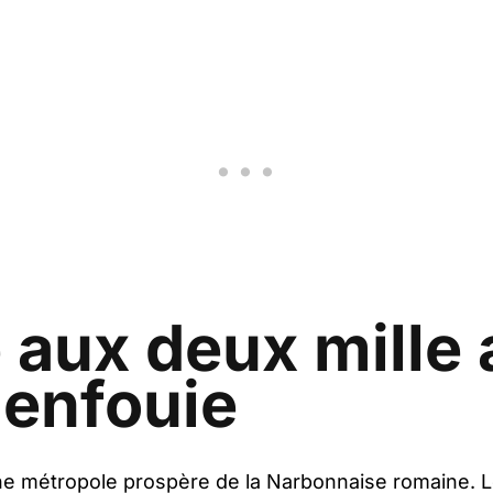
e aux deux mille
 enfouie
une métropole prospère de la Narbonnaise romaine. 