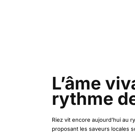
L’âme viv
rythme de
Riez vit encore aujourd’hui au 
proposant les saveurs locales sou