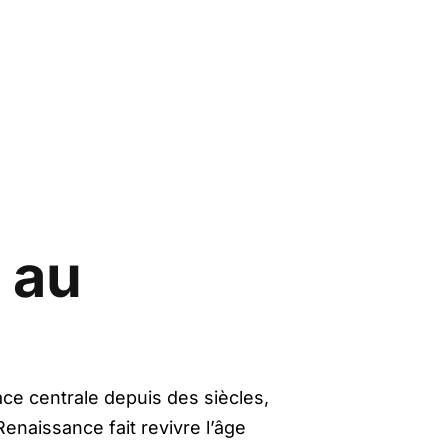
 au
ce centrale depuis des siècles,
Renaissance fait revivre l’âge