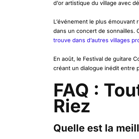
d’or artistique du village avec 
L’événement le plus émouvant re
dans un concert de sonnailles. C
trouve dans d’autres villages p
En août, le Festival de guitare 
créant un dialogue inédit entre
FAQ : Tou
Riez
Quelle est la meil