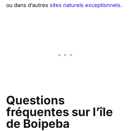
ou dans d’autres
sites naturels exceptionnels
.
Questions
fréquentes sur l’île
de Boipeba