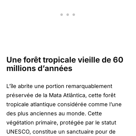
Une forêt tropicale vieille de 60
millions d’années
L’île abrite une portion remarquablement
préservée de la Mata Atlântica, cette forêt
tropicale atlantique considérée comme l’une
des plus anciennes au monde. Cette
végétation primaire, protégée par le statut
UNESCO, constitue un sanctuaire pour de