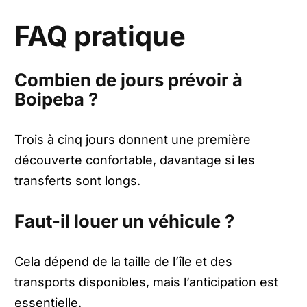
FAQ pratique
Combien de jours prévoir à
Boipeba ?
Trois à cinq jours donnent une première
découverte confortable, davantage si les
transferts sont longs.
Faut-il louer un véhicule ?
Cela dépend de la taille de l’île et des
transports disponibles, mais l’anticipation est
essentielle.