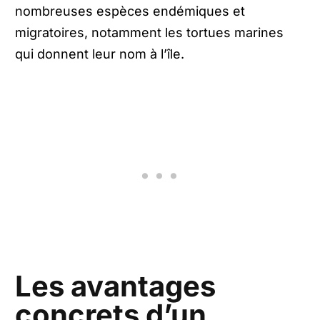
nombreuses espèces endémiques et
migratoires, notamment les tortues marines
qui donnent leur nom à l’île.
Les avantages
concrets d’un