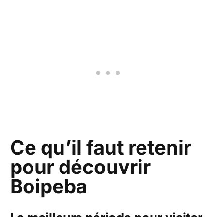
Ce qu’il faut retenir
pour découvrir
Boipeba