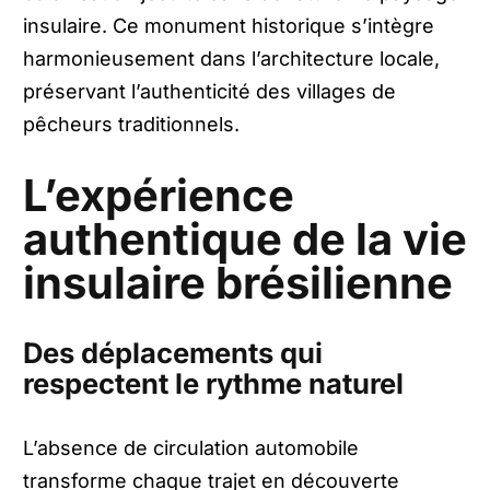
insulaire. Ce monument historique s’intègre
harmonieusement dans l’architecture locale,
préservant l’authenticité des villages de
pêcheurs traditionnels.
L’expérience
authentique de la vie
insulaire brésilienne
Des déplacements qui
respectent le rythme naturel
L’absence de circulation automobile
transforme chaque trajet en découverte