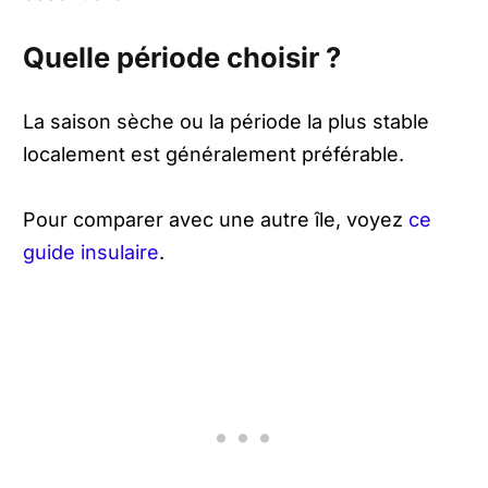
Quelle période choisir ?
La saison sèche ou la période la plus stable
localement est généralement préférable.
Pour comparer avec une autre île, voyez
ce
guide insulaire
.