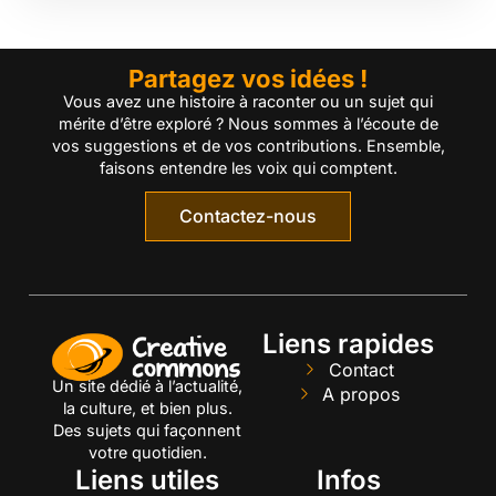
Partagez vos idées !
Vous avez une histoire à raconter ou un sujet qui
mérite d’être exploré ? Nous sommes à l’écoute de
vos suggestions et de vos contributions. Ensemble,
faisons entendre les voix qui comptent.
Contactez-nous
Liens rapides
Contact
Un site dédié à l’actualité,
A propos
la culture, et bien plus.
Des sujets qui façonnent
votre quotidien.
Liens utiles
Infos