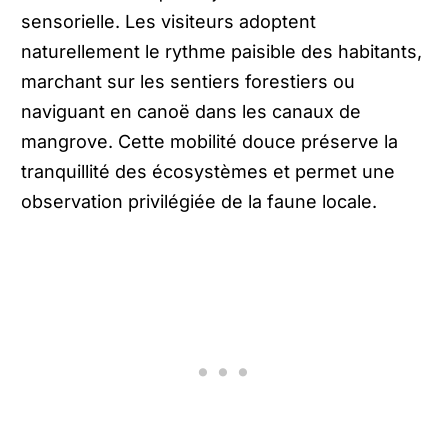
sensorielle. Les visiteurs adoptent
naturellement le rythme paisible des habitants,
marchant sur les sentiers forestiers ou
naviguant en canoë dans les canaux de
mangrove. Cette mobilité douce préserve la
tranquillité des écosystèmes et permet une
observation privilégiée de la faune locale.