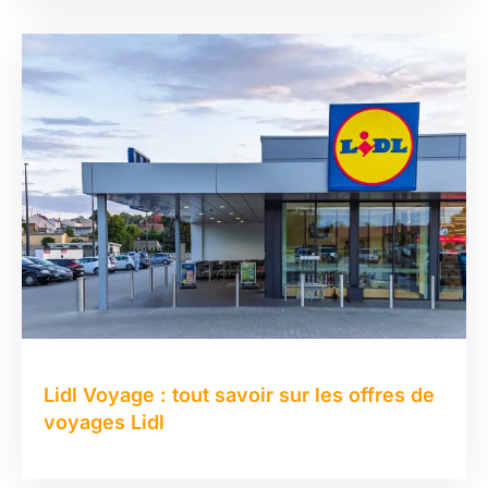
Lidl Voyage : tout savoir sur les offres de
voyages Lidl