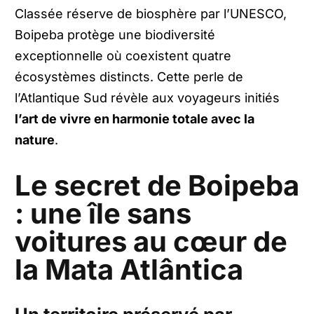
Classée réserve de biosphère par l’UNESCO,
Boipeba protège une biodiversité
exceptionnelle où coexistent quatre
écosystèmes distincts. Cette perle de
l’Atlantique Sud révèle aux voyageurs initiés
l’art de vivre en harmonie totale avec la
nature
.
Le secret de Boipeba
: une île sans
voitures au cœur de
la Mata Atlântica