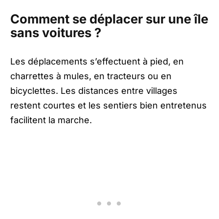
Comment se déplacer sur une île
sans voitures ?
Les déplacements s’effectuent à pied, en
charrettes à mules, en tracteurs ou en
bicyclettes. Les distances entre villages
restent courtes et les sentiers bien entretenus
facilitent la marche.