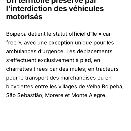
Un territoire préservé par
l’interdiction des véhicules
motorisés
Boipeba détient le statut officiel d’île « car-
free », avec une exception unique pour les
ambulances d’urgence. Les déplacements
s’effectuent exclusivement à pied, en
charrettes tirées par des mules, en tracteurs
pour le transport des marchandises ou en
bicyclettes entre les villages de Velha Boipeba,
São Sebastião, Moreré et Monte Alegre.