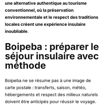
une alternative authentique au tourisme
conventionnel, où la préservation
environnementale et le respect des traditions
locales créent une expérience insulaire
inoubliable
.
Boipeba : préparer le
séjour insulaire avec
méthode
Boipeba ne se résume pas à une image de
carte postale : transferts, saison, météo,
hébergements et respect des milieux naturels
doivent être anticipés pour réussir le voyage.