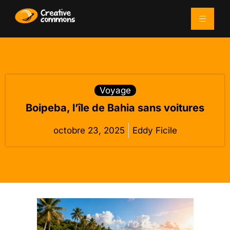
Voyage
Boipeba, l’île de Bahia sans voitures
octobre 23, 2025
Eddy Ficile