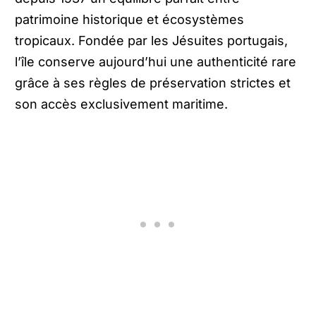
patrimoine historique et écosystèmes
tropicaux. Fondée par les Jésuites portugais,
l’île conserve aujourd’hui une authenticité rare
grâce à ses règles de préservation strictes et
son accès exclusivement maritime.