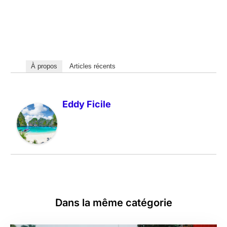
À propos
Articles récents
Eddy Ficile
Dans la même catégorie