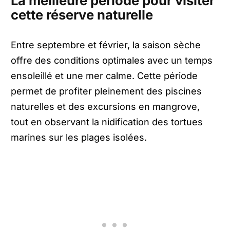
La meilleure période pour visiter
cette réserve naturelle
Entre septembre et février, la saison sèche
offre des conditions optimales avec un temps
ensoleillé et une mer calme. Cette période
permet de profiter pleinement des piscines
naturelles et des excursions en mangrove,
tout en observant la nidification des tortues
marines sur les plages isolées.