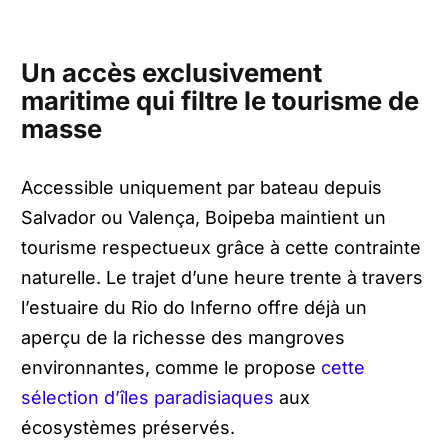
Un accès exclusivement
maritime qui filtre le tourisme de
masse
Accessible uniquement par bateau depuis
Salvador ou Valença, Boipeba maintient un
tourisme respectueux grâce à cette contrainte
naturelle. Le trajet d’une heure trente à travers
l’estuaire du Rio do Inferno offre déjà un
aperçu de la richesse des mangroves
environnantes, comme le propose
cette
sélection d’îles paradisiaques
aux
écosystèmes préservés.