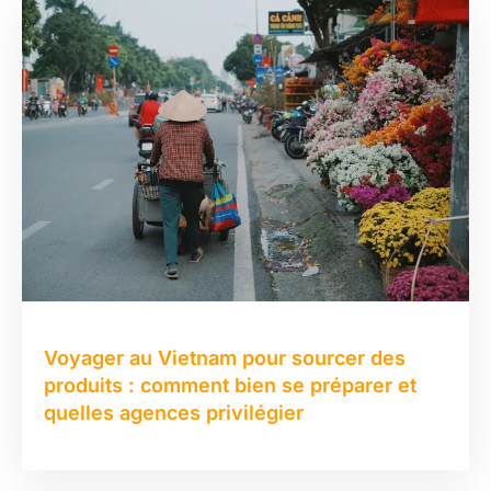
Voyager au Vietnam pour sourcer des
produits : comment bien se préparer et
quelles agences privilégier