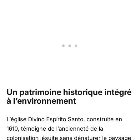
Un patrimoine historique intégré
à l’environnement
L’église Divino Espírito Santo, construite en
1610, témoigne de l’ancienneté de la
colonisation jésuite sans dénaturer le paysage