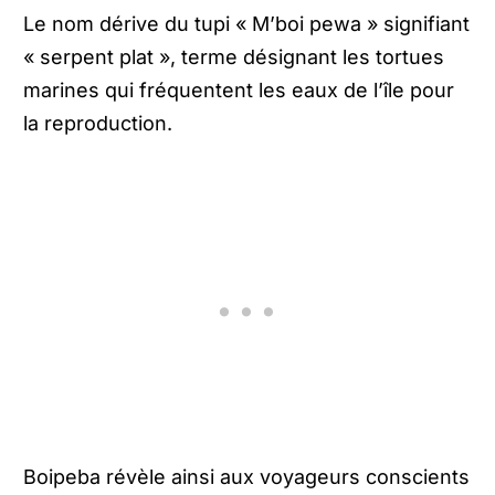
Le nom dérive du tupi « M’boi pewa » signifiant
« serpent plat », terme désignant les tortues
marines qui fréquentent les eaux de l’île pour
la reproduction.
Boipeba révèle ainsi aux voyageurs conscients