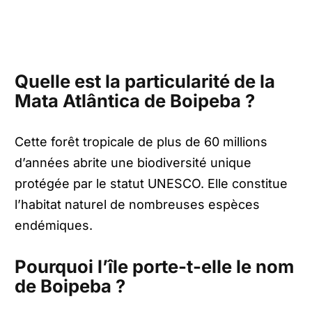
Quelle est la particularité de la
Mata Atlântica de Boipeba ?
Cette forêt tropicale de plus de 60 millions
d’années abrite une biodiversité unique
protégée par le statut UNESCO. Elle constitue
l’habitat naturel de nombreuses espèces
endémiques.
Pourquoi l’île porte-t-elle le nom
de Boipeba ?