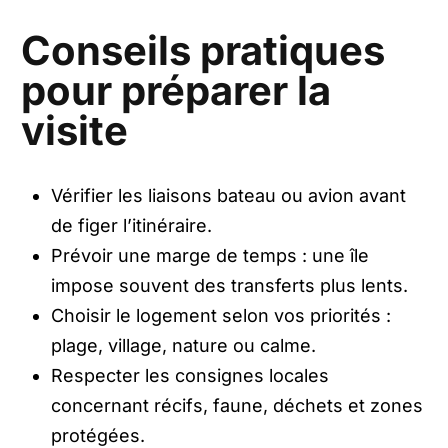
Conseils pratiques
pour préparer la
visite
Vérifier les liaisons bateau ou avion avant
de figer l’itinéraire.
Prévoir une marge de temps : une île
impose souvent des transferts plus lents.
Choisir le logement selon vos priorités :
plage, village, nature ou calme.
Respecter les consignes locales
concernant récifs, faune, déchets et zones
protégées.