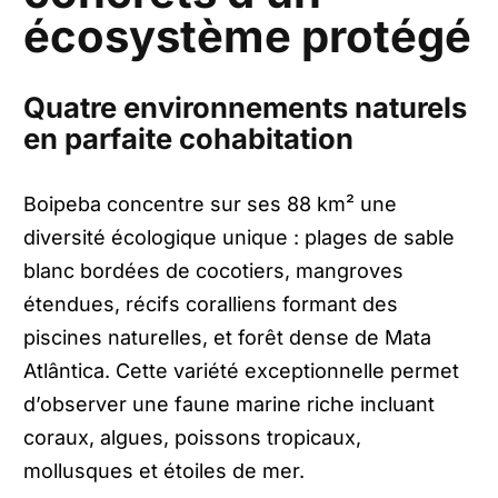
écosystème protégé
Quatre environnements naturels
en parfaite cohabitation
Boipeba concentre sur ses 88 km² une
diversité écologique unique : plages de sable
blanc bordées de cocotiers, mangroves
étendues, récifs coralliens formant des
piscines naturelles, et forêt dense de Mata
Atlântica. Cette variété exceptionnelle permet
d’observer une faune marine riche incluant
coraux, algues, poissons tropicaux,
mollusques et étoiles de mer.