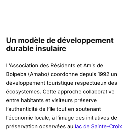
Un modèle de développement
durable insulaire
L’Association des Résidents et Amis de
Boipeba (Amabo) coordonne depuis 1992 un
développement touristique respectueux des
écosystèmes. Cette approche collaborative
entre habitants et visiteurs préserve
l’authenticité de l’île tout en soutenant
l’économie locale, à l’image des initiatives de
préservation observées au
lac de Sainte-Croix